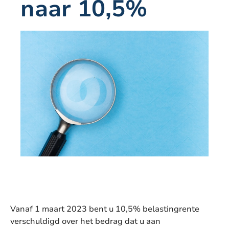
naar 10,5%
Vanaf 1 maart 2023 bent u 10,5% belastingrente
verschuldigd over het bedrag dat u aan