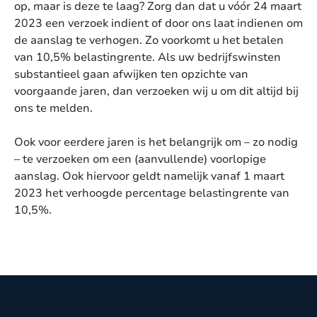
op, maar is deze te laag? Zorg dan dat u vóór 24 maart
2023 een verzoek indient of door ons laat indienen om
de aanslag te verhogen. Zo voorkomt u het betalen
van 10,5% belastingrente. Als uw bedrijfswinsten
substantieel gaan afwijken ten opzichte van
voorgaande jaren, dan verzoeken wij u om dit altijd bij
ons te melden.
Ook voor eerdere jaren is het belangrijk om – zo nodig
– te verzoeken om een (aanvullende) voorlopige
aanslag. Ook hiervoor geldt namelijk vanaf 1 maart
2023 het verhoogde percentage belastingrente van
10,5%.