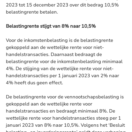
2023 tot 15 december 2023 over dit bedrag 10,5%
belastingrente betalen.
Belastingrente stijgt van 8% naar 10,5%
Voor de inkomstenbelasting is de belastingrente
gekoppeld aan de wettelijke rente voor niet-
handelstransacties. Daarnaast bedraagt de
belastingrente voor de inkomstenbelasting minimaal
4%. De stijging van de wettelijke rente voor niet-
handelstransacties per 1 januari 2023 van 2% naar
4% heeft dus geen effect.
De belastingrente voor de vennootschapsbelasting is
gekoppeld aan de wettelijke rente voor
handelstransacties en bedraagt minimaal 8%. De
wettelijke rente voor handelstransacties steeg per 1
januari 2023 van 8% naar 10,5%. Volgens het ‘Besluit