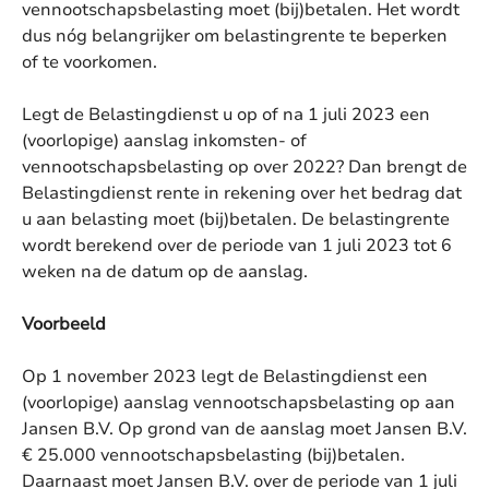
vennootschapsbelasting moet (bij)betalen. Het wordt
dus nóg belangrijker om belastingrente te beperken
of te voorkomen.
Legt de Belastingdienst u op of na 1 juli 2023 een
(voorlopige) aanslag inkomsten- of
vennootschapsbelasting op over 2022? Dan brengt de
Belastingdienst rente in rekening over het bedrag dat
u aan belasting moet (bij)betalen. De belastingrente
wordt berekend over de periode van 1 juli 2023 tot 6
weken na de datum op de aanslag.
Voorbeeld
Op 1 november 2023 legt de Belastingdienst een
(voorlopige) aanslag vennootschapsbelasting op aan
Jansen B.V. Op grond van de aanslag moet Jansen B.V.
€ 25.000 vennootschapsbelasting (bij)betalen.
Daarnaast moet Jansen B.V. over de periode van 1 juli