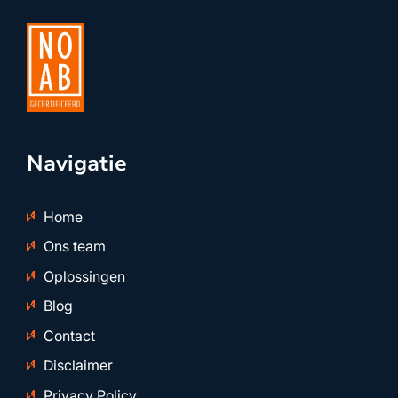
Navigatie
Home
Ons team
Oplossingen
Blog
Contact
Disclaimer
Privacy Policy