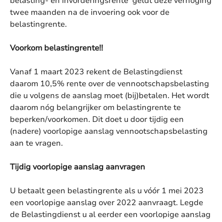
belasting- en invorderingsrente’ geldt deze verhoging
twee maanden na de invoering ook voor de
belastingrente.
Voorkom belastingrente!!
Vanaf 1 maart 2023 rekent de Belastingdienst
daarom 10,5% rente over de vennootschapsbelasting
die u volgens de aanslag moet (bij)betalen. Het wordt
daarom nóg belangrijker om belastingrente te
beperken/voorkomen. Dit doet u door tijdig een
(nadere) voorlopige aanslag vennootschapsbelasting
aan te vragen.
Tijdig voorlopige aanslag aanvragen
U betaalt geen belastingrente als u vóór 1 mei 2023
een voorlopige aanslag over 2022 aanvraagt. Legde
de Belastingdienst u al eerder een voorlopige aanslag