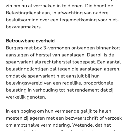
zin om nu al verzoeken in te dienen. Die houdt de
Belastingdienst aan, in afwachting van nadere
besluitvorming over een tegemoetkoming voor niet-
bezwaarmakers.
Betrouwbare overheid
Burgers met box 3-vermogen ontvangen binnenkort
aanslagen of herstel van aanslagen. Daarbij is de
spaarvariant als rechtsherstel toegepast. Een aantal
belastingplichtigen zal tegen die aanslagen ageren,
omdat de spaarvariant niet aansluit bij hun
belevingswereld van een redelijke, proportionele
belasting in verhouding tot het rendement dat zij
werkelijk genoten.
In een poging om hun vermeende gelijk te halen,
moeten zij ageren met een bezwaarschrift of verzoek
om ambtshalve vermindering. Wetende, dat het