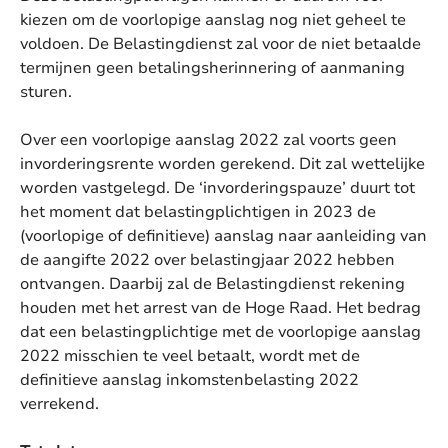
kiezen om de voorlopige aanslag nog niet geheel te
voldoen. De Belastingdienst zal voor de niet betaalde
termijnen geen betalingsherinnering of aanmaning
sturen.
Over een voorlopige aanslag 2022 zal voorts geen
invorderingsrente worden gerekend. Dit zal wettelijke
worden vastgelegd. De ‘invorderingspauze’ duurt tot
het moment dat belastingplichtigen in 2023 de
(voorlopige of definitieve) aanslag naar aanleiding van
de aangifte 2022 over belastingjaar 2022 hebben
ontvangen. Daarbij zal de Belastingdienst rekening
houden met het arrest van de Hoge Raad. Het bedrag
dat een belastingplichtige met de voorlopige aanslag
2022 misschien te veel betaalt, wordt met de
definitieve aanslag inkomstenbelasting 2022
verrekend.