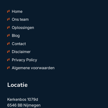
Home
Ons team
Oplossingen
Blog
Contact
Disclaimer
Privacy Policy
Algemene voorwaarden
Locatie
Kerkenbos 1079d
6546 BB Nijmegen