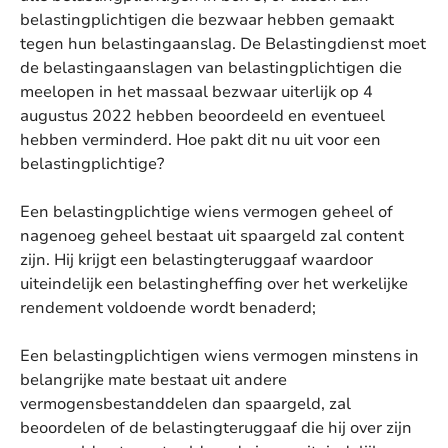
belastingplichtigen die bezwaar hebben gemaakt
tegen hun belastingaanslag. De Belastingdienst moet
de belastingaanslagen van belastingplichtigen die
meelopen in het massaal bezwaar uiterlijk op 4
augustus 2022 hebben beoordeeld en eventueel
hebben verminderd. Hoe pakt dit nu uit voor een
belastingplichtige?
Een belastingplichtige wiens vermogen geheel of
nagenoeg geheel bestaat uit spaargeld zal content
zijn. Hij krijgt een belastingteruggaaf waardoor
uiteindelijk een belastingheffing over het werkelijke
rendement voldoende wordt benaderd;
Een belastingplichtigen wiens vermogen minstens in
belangrijke mate bestaat uit andere
vermogensbestanddelen dan spaargeld, zal
beoordelen of de belastingteruggaaf die hij over zijn