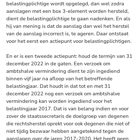
belastingplichtige wordt opgelegd, dan wel zodra
aanslagen met een box 3-element worden hersteld,
dient de belastingplichtige te gaan nadenken. En als
hij van mening is dat de aanslag dan wel het herstel
van de aanslag incorrect is, te ageren. Daar ontstaat
voor het eerst een actiepunt voor belastingplichtigen.
En er is een tweede actiepunt: houd de termijn van 31
december 2022 in de gaten. Een verzoek om
ambtshalve vermindering dient te zijn ingediend
binnen vijf jaar na afloop van het betreffende
belastingjaar. Dat houdt in dat tot en met 31
december 2022 nog een verzoek om ambtshalve
vermindering kan worden ingediend voor het
belastingjaar 2017. Dat is van belang indien en voor
zover de staatssecretaris de doelgroep van degenen
die rechtsherstel oprekt voor ook degenen die niet of
niet tijdig bezwaar hebben aangetekend tegen de
aanslagen over de jaren 2017-2020. Het heeft geen