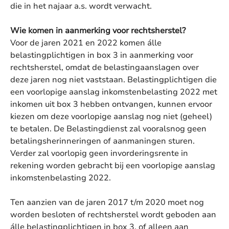
die in het najaar a.s. wordt verwacht.
Wie komen in aanmerking voor rechtsherstel?
Voor de jaren 2021 en 2022 komen álle
belastingplichtigen in box 3 in aanmerking voor
rechtsherstel, omdat de belastingaanslagen over
deze jaren nog niet vaststaan. Belastingplichtigen die
een voorlopige aanslag inkomstenbelasting 2022 met
inkomen uit box 3 hebben ontvangen, kunnen ervoor
kiezen om deze voorlopige aanslag nog niet (geheel)
te betalen. De Belastingdienst zal vooralsnog geen
betalingsherinneringen of aanmaningen sturen.
Verder zal voorlopig geen invorderingsrente in
rekening worden gebracht bij een voorlopige aanslag
inkomstenbelasting 2022.
Ten aanzien van de jaren 2017 t/m 2020 moet nog
worden besloten of rechtsherstel wordt geboden aan
álle belastingplichtigen in box 3, of alleen aan