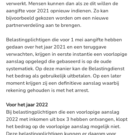
verwerkt. Mensen kunnen dan als ze dit willen de
aangifte voor 2021 opnieuw indienen. Zo kan
bijvoorbeeld gekozen worden om een nieuwe
partnerverdeling aan te brengen.
Belastingplichtigen die voor 1 mei aangifte hebben
gedaan over het jaar 2021 en een teruggave
verwachten, krijgen in eerste instantie een voorlopige
aanslag opgelegd die gebaseerd is op de oude
systematiek. Op deze manier kan de Belastingdienst
het bedrag als gebruikelijk uitbetalen. Op een later
moment krijgen zij een definitieve aanslag waarbij
rekening gehouden is met het arrest.
Voor het jaar 2022
Bij belastingplichtigen die een voorlopige aanslag
2022 met inkomen uit box 3 hebben ontvangen, klopt
het bedrag op de voorlopige aanslag mogelijk niet.
Deze belastingplichtigen kunnen er daarom voor