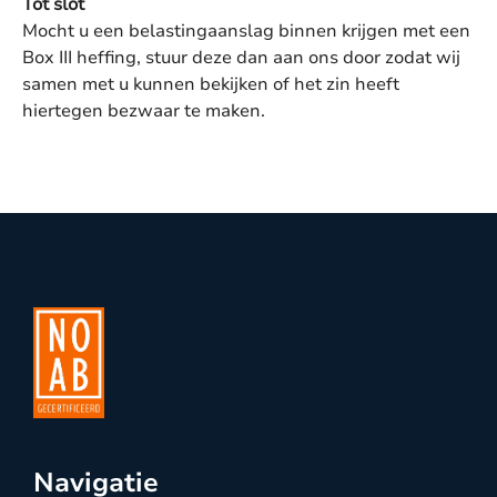
Tot slot
Mocht u een belastingaanslag binnen krijgen met een
Box III heffing, stuur deze dan aan ons door zodat wij
samen met u kunnen bekijken of het zin heeft
hiertegen bezwaar te maken.
Navigatie