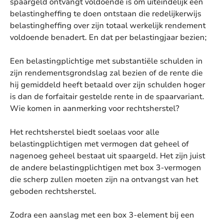
spaargeld ontvangt voldoende is om uiteindelijk een
belastingheffing te doen ontstaan die redelijkerwijs
belastingheffing over zijn totaal werkelijk rendement
voldoende benadert. En dat per belastingjaar bezien;
Een belastingplichtige met substantiële schulden in
zijn rendementsgrondslag zal bezien of de rente die
hij gemiddeld heeft betaald over zijn schulden hoger
is dan de forfaitair gestelde rente in de spaarvariant.
Wie komen in aanmerking voor rechtsherstel?
Het rechtsherstel biedt soelaas voor alle
belastingplichtigen met vermogen dat geheel of
nagenoeg geheel bestaat uit spaargeld. Het zijn juist
de andere belastingplichtigen met box 3-vermogen
die scherp zullen moeten zijn na ontvangst van het
geboden rechtsherstel.
Zodra een aanslag met een box 3-element bij een