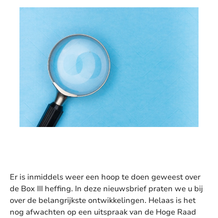
Er is inmiddels weer een hoop te doen geweest over
de Box III heffing. In deze nieuwsbrief praten we u bij
over de belangrijkste ontwikkelingen. Helaas is het
nog afwachten op een uitspraak van de Hoge Raad