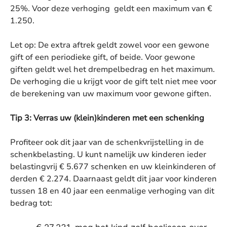
25%. Voor deze verhoging geldt een maximum van €
1.250.
Let op: De extra aftrek geldt zowel voor een gewone
gift of een periodieke gift, of beide. Voor gewone
giften geldt wel het drempelbedrag en het maximum.
De verhoging die u krijgt voor de gift telt niet mee voor
de berekening van uw maximum voor gewone giften.
Tip 3: Verras uw (klein)kinderen met een schenking
Profiteer ook dit jaar van de schenkvrijstelling in de
schenkbelasting. U kunt namelijk uw kinderen ieder
belastingvrij € 5.677 schenken en uw kleinkinderen of
derden € 2.274. Daarnaast geldt dit jaar voor kinderen
tussen 18 en 40 jaar een eenmalige verhoging van dit
bedrag tot: