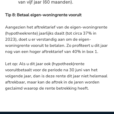
van vijf jaar (60 maanden).
Tip 8: Betaal eigen-woningrente vooruit
Aangezien het aftrektarief van de eigen-woningrente
(hypotheekrente) jaarlijks daalt (tot circa 37% in
2023), doet u er verstandig aan om de eigen-
woningrente vooruit te betalen. Zo profiteert u dit jaar
nog van een hoger aftrektarief van 40% in box 1.
Let op: Als u dit jaar ook (hypotheek)rente
vooruitbetaalt voor de periode na 30 juni van het
volgende jaar, dan is deze rente dit jaar niet helemaal
aftrekbaar, maar kan de aftrek in de jaren worden
geclaimd waarop de rente betrekking heeft.