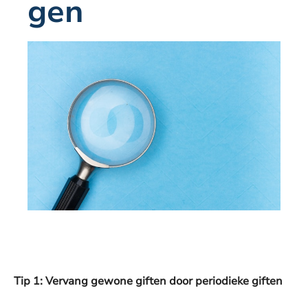
gen
Tip 1:
Vervang gewone giften door periodieke giften