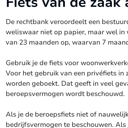
Fiets van de zaak
De rechtbank veroordeelt een bestuurd
weliswaar niet op papier, maar wel in
van 23 maanden op, waarvan 7 maand
Gebruik je de fiets voor woonwerkverk
Voor het gebruik van een privéfiets in
worden geboekt. Dat geeft in veel geval
beroepsvermogen wordt beschouwd.
Als je de beroepsfiets niet of nauwelij
bedrijfsvermogen te beschouwen. Als j