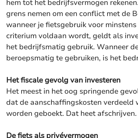
hem tot het bedrijfsvermogen rekenen. 
grens nemen om een conflict met de Be
wanneer je fietsgebruik voor minstens 
criterium voldaan wordt, geldt als inv
het bedrijfsmatig gebruik. Wanneer de
beroepsmatig te gebruiken, is het bedr
Het fiscale gevolg van investeren
Het meest in het oog springende gevolg
dat de aanschaffingskosten verdeeld w
worden geboekt. Dat heet afschrijven.
De fiets als privévermogen