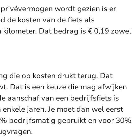
 privévermogen wordt gezien is er
d de kosten van de fiets als
kilometer. Dat bedrag is € 0,19 zowel
g die op kosten drukt terug. Dat
t. Dat is een keuze die mag afwijken
 aanschaf van een bedrijfsfiets is
enkele jaren. Je moet dan wel eerst
70% bedrijfsmatig gebruikt en voor 30%
rugvragen.