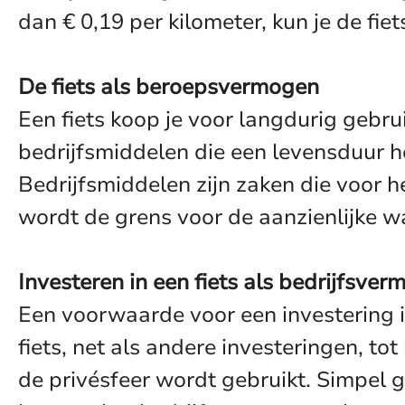
dan € 0,19 per kilometer, kun je de f
De fiets als beroepsvermogen
Een fiets koop je voor langdurig gebru
bedrijfsmiddelen die een levensduur 
Bedrijfsmiddelen zijn zaken die voor 
wordt de grens voor de aanzienlijke 
Investeren in een fiets als bedrijfsve
Een voorwaarde voor een investering 
fiets, net als andere investeringen, t
de privésfeer wordt gebruikt. Simpel 