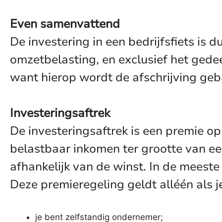
Even samenvattend
De investering in een bedrijfsfiets is
omzetbelasting, en exclusief het gedee
want hierop wordt de afschrijving geb
Investeringsaftrek
De investeringsaftrek is een premie op
belastbaar inkomen ter grootte van ee
afhankelijk van de winst. In de meest
Deze premieregeling geldt alléén als 
je bent zelfstandig ondernemer;