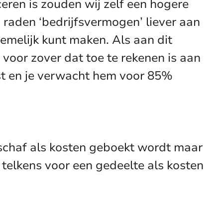
eren is zouden wij zelf een hogere
 raden ‘bedrijfsvermogen’ liever aan
emelijk kunt maken. Als aan dit
 voor zover dat toe te rekenen is aan
ost en je verwacht hem voor 85%
anschaf als kosten geboekt wordt maar
telkens voor een gedeelte als kosten