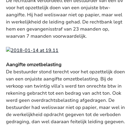
De rechtbank veroordeelt een bestuurder van een bv
voor het opzettelijk doen van een onjuiste btw-
aangifte. Hij had weliswaar niet op papier, maar wel
in werkelijkheid de leiding gehad. De rechtbank legt
hem een gevangenisstraf van 23 maanden op,
waarvan 7 maanden voorwaardelijk.
Aangifte omzetbelasting
De bestuurder stond terecht voor het opzettelijk doen
van een onjuiste aangifte omzetbelasting. Bij de
verkoop van twintig villa’s werd ten onrechte btw in
rekening gebracht tot een bedrag van acht ton. Ook
werd geen overdrachtsbelasting afgedragen. De
bestuurder had weliswaar niet op papier, maar wel in
de werkelijkheid opdracht gegeven tot de verboden
gedraging, dan wel daaraan feitelijk leiding gegeven.