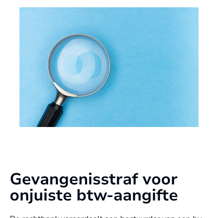
Gevangenisstraf voor
onjuiste btw-aangifte