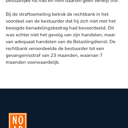
bestuurlijke rol had en hem daarom geen verwijt trof.
Bij de straftoemeting betrok de rechtbank in het
voordeel van de bestuurder dat hij zich niet met het
beoogde benadelingsbedrag had bevoordeeld. Dit
was echter niet het gevolg van zijn handelen, maar
van adequaat handelen van de Belastingdienst. De
rechtbank veroordeelde de bestuurder tot een
gevangenisstraf van 23 maanden, waarvan 7
maanden voorwaardelijk.