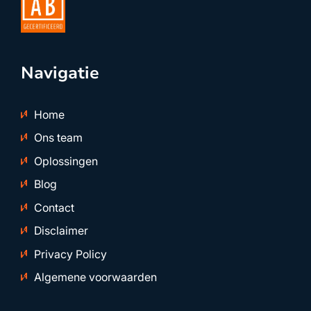
Navigatie
Home
Ons team
Oplossingen
Blog
Contact
Disclaimer
Privacy Policy
Algemene voorwaarden