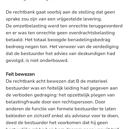
De rechtbank gaat voorbij aan de stelling dat geen
sprake zou zijn van een vrijgestelde levering.
De omzetbelasting werd ten onrechte teruggevorderd
en er was ten onrechte geen overdrachtsbelasting
betaald. Het totaal beoogde benadelingsbedrag
bedroeg negen ton. Het verweer van de verdediging
dat de bestuurder het advies van deskundigen had
gevolgd, is niet onderbouwd.
Feit bewezen
De rechtbank acht bewezen dat B de materieel
bestuurder was en feitelijk leiding had gegeven aan
de verboden gedraging: het opzettelijk plegen van
belastingfraude door een rechtspersoon. Door
anderen de functie van formele bestuurder te laten
bekleden en zichzelf enkel als adviseur voor te doen,
deed de bestuurder het voorkomen dat hij geen