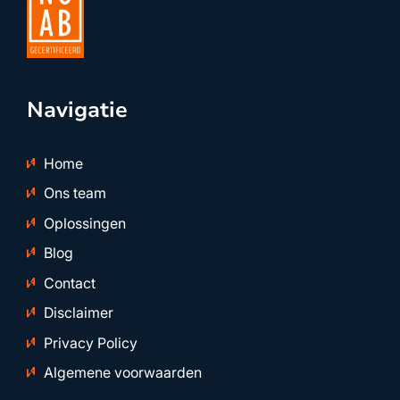
Navigatie
Home
Ons team
Oplossingen
Blog
Contact
Disclaimer
Privacy Policy
Algemene voorwaarden