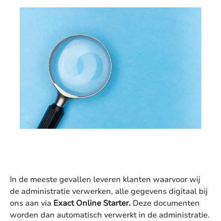
In de meeste gevallen leveren klanten waarvoor wij
de administratie verwerken, alle gegevens digitaal bij
ons aan via
Exact Online Starter.
Deze documenten
worden dan automatisch verwerkt in de administratie.