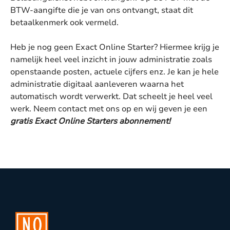
BTW-aangifte die je van ons ontvangt, staat dit
betaalkenmerk ook vermeld.
Heb je nog geen Exact Online Starter? Hiermee krijg je
namelijk heel veel inzicht in jouw administratie zoals
openstaande posten, actuele cijfers enz. Je kan je hele
administratie digitaal aanleveren waarna het
automatisch wordt verwerkt. Dat scheelt je heel veel
werk. Neem contact met ons op en wij geven je een
gratis Exact Online Starters abonnement!