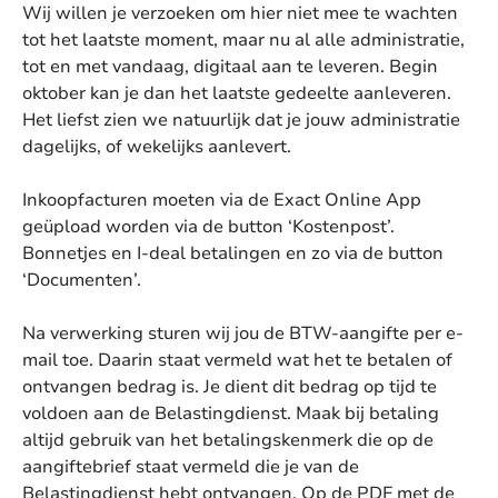
Wij willen je verzoeken om hier niet mee te wachten
tot het laatste moment, maar nu al alle administratie,
tot en met vandaag, digitaal aan te leveren. Begin
oktober kan je dan het laatste gedeelte aanleveren.
Het liefst zien we natuurlijk dat je jouw administratie
dagelijks, of wekelijks aanlevert.
Inkoopfacturen moeten via de Exact Online App
geüpload worden via de button ‘Kostenpost’.
Bonnetjes en I-deal betalingen en zo via de button
‘Documenten’.
Na verwerking sturen wij jou de BTW-aangifte per e-
mail toe. Daarin staat vermeld wat het te betalen of
ontvangen bedrag is. Je dient dit bedrag op tijd te
voldoen aan de Belastingdienst. Maak bij betaling
altijd gebruik van het betalingskenmerk die op de
aangiftebrief staat vermeld die je van de
Belastingdienst hebt ontvangen. Op de PDF met de