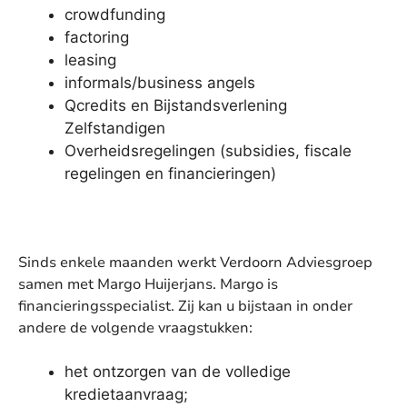
crowdfunding
factoring
leasing
informals/business angels
Qcredits en Bijstandsverlening
Zelfstandigen
Overheidsregelingen (subsidies, fiscale
regelingen en financieringen)
Sinds enkele maanden werkt Verdoorn Adviesgroep
samen met Margo Huijerjans. Margo is
financieringsspecialist. Zij kan u bijstaan in onder
andere de volgende vraagstukken:
het ontzorgen van de volledige
kredietaanvraag;