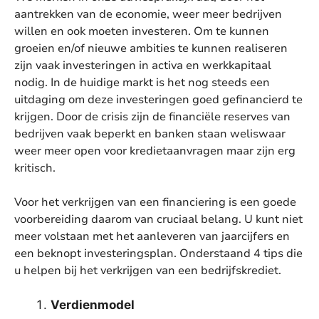
aantrekken van de economie, weer meer bedrijven
willen en ook moeten investeren. Om te kunnen
groeien en/of nieuwe ambities te kunnen realiseren
zijn vaak investeringen in activa en werkkapitaal
nodig. In de huidige markt is het nog steeds een
uitdaging om deze investeringen goed gefinancierd te
krijgen. Door de crisis zijn de financiële reserves van
bedrijven vaak beperkt en banken staan weliswaar
weer meer open voor kredietaanvragen maar zijn erg
kritisch.
Voor het verkrijgen van een financiering is een goede
voorbereiding daarom van cruciaal belang. U kunt niet
meer volstaan met het aanleveren van jaarcijfers en
een beknopt investeringsplan. Onderstaand 4 tips die
u helpen bij het verkrijgen van een bedrijfskrediet.
Verdienmodel