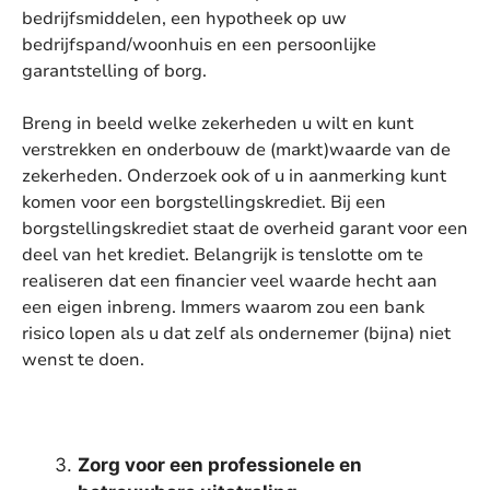
bedrijfsmiddelen, een hypotheek op uw
bedrijfspand/woonhuis en een persoonlijke
garantstelling of borg.
Breng in beeld welke zekerheden u wilt en kunt
verstrekken en onderbouw de (markt)waarde van de
zekerheden. Onderzoek ook of u in aanmerking kunt
komen voor een borgstellingskrediet. Bij een
borgstellingskrediet staat de overheid garant voor een
deel van het krediet. Belangrijk is tenslotte om te
realiseren dat een financier veel waarde hecht aan
een eigen inbreng. Immers waarom zou een bank
risico lopen als u dat zelf als ondernemer (bijna) niet
wenst te doen.
Zorg voor een professionele en