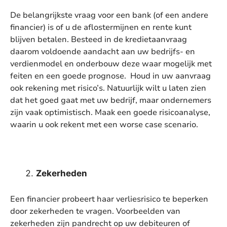
De belangrijkste vraag voor een bank (of een andere
financier) is of u de aflostermijnen en rente kunt
blijven betalen. Besteed in de kredietaanvraag
daarom voldoende aandacht aan uw bedrijfs- en
verdienmodel en onderbouw deze waar mogelijk met
feiten en een goede prognose. Houd in uw aanvraag
ook rekening met risico’s. Natuurlijk wilt u laten zien
dat het goed gaat met uw bedrijf, maar ondernemers
zijn vaak optimistisch. Maak een goede risicoanalyse,
waarin u ook rekent met een worse case scenario.
Zekerheden
Een financier probeert haar verliesrisico te beperken
door zekerheden te vragen. Voorbeelden van
zekerheden zijn pandrecht op uw debiteuren of