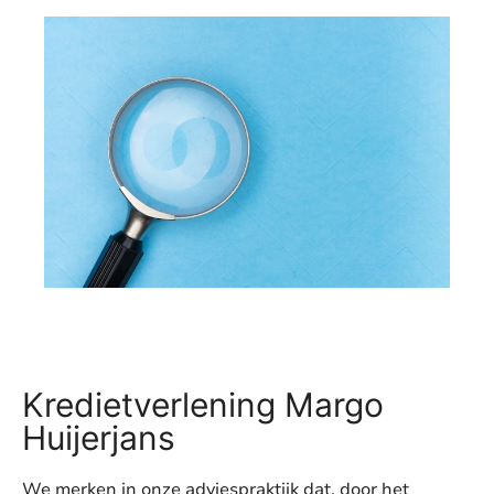
Kredietverlening Margo
Huijerjans
We merken in onze adviespraktijk dat, door het