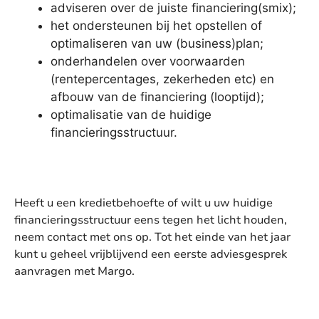
adviseren over de juiste financiering(smix);
het ondersteunen bij het opstellen of
optimaliseren van uw (business)plan;
onderhandelen over voorwaarden
(rentepercentages, zekerheden etc) en
afbouw van de financiering (looptijd);
optimalisatie van de huidige
financieringsstructuur.
Heeft u een kredietbehoefte of wilt u uw huidige
financieringsstructuur eens tegen het licht houden,
neem contact met ons op. Tot het einde van het jaar
kunt u geheel vrijblijvend een eerste adviesgesprek
aanvragen met Margo.