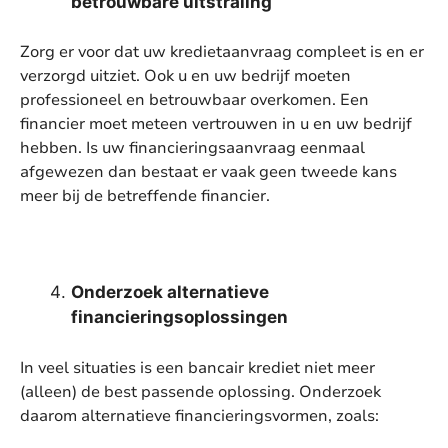
betrouwbare uitstraling
Zorg er voor dat uw kredietaanvraag compleet is en er
verzorgd uitziet. Ook u en uw bedrijf moeten
professioneel en betrouwbaar overkomen. Een
financier moet meteen vertrouwen in u en uw bedrijf
hebben. Is uw financieringsaanvraag eenmaal
afgewezen dan bestaat er vaak geen tweede kans
meer bij de betreffende financier.
Onderzoek alternatieve
financieringsoplossingen
In veel situaties is een bancair krediet niet meer
(alleen) de best passende oplossing. Onderzoek
daarom alternatieve financieringsvormen, zoals: