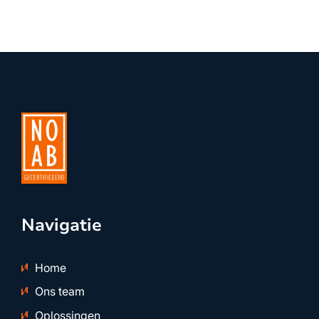
Navigatie
Home
Ons team
Oplossingen