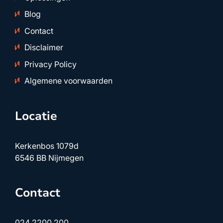
Blog
Contact
Disclaimer
Privacy Policy
Algemene voorwaarden
Locatie
Kerkenbos 1079d
6546 BB Nijmegen
Contact
024 2200 200