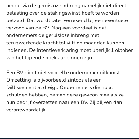
omdat via de geruisloze inbreng namelijk niet direct
belasting over de stakingswinst hoeft te worden
betaald. Dat wordt later verrekend bij een eventuele
verkoop van de BV. Nog een voordeel is dat
ondernemers de geruisloze inbreng met
terugwerkende kracht tot vijftien maanden kunnen
indienen. De intentieverklaring moet uiterlijk 1 oktober
van het lopende boekjaar binnen zijn.
Een BV biedt niet voor elke ondernemer uitkomst.
Omzetting is bijvoorbeeld zinloos als een
faillissement al dreigt. Ondernemers die nu al
schulden hebben, nemen deze gewoon mee als ze
hun bedrijf overzetten naar een BV. Zij blijven dan
verantwoordelijk.