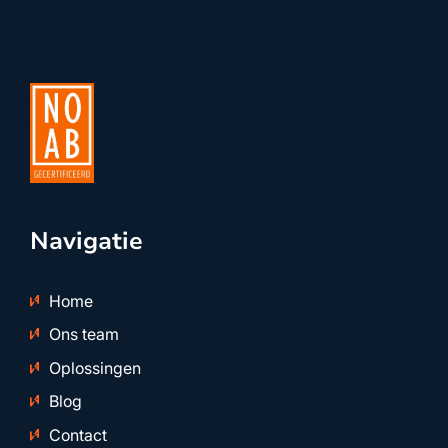
Navigatie
Home
Ons team
Oplossingen
Blog
Contact