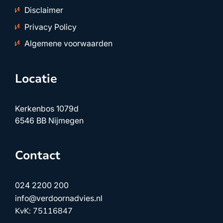
Disclaimer
Privacy Policy
Algemene voorwaarden
Locatie
Kerkenbos 1079d
6546 BB Nijmegen
Contact
024 2200 200
info@verdoornadvies.nl
KvK: 75116847