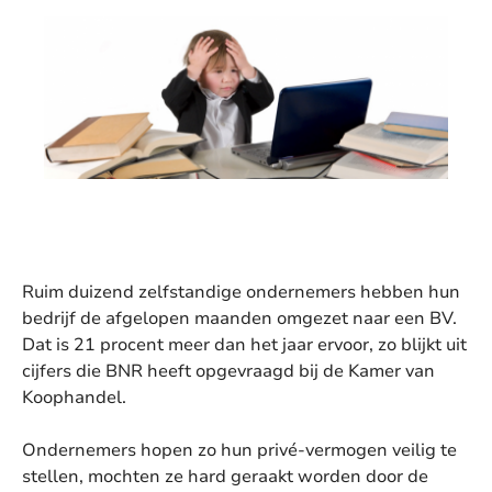
Ruim duizend zelfstandige ondernemers hebben hun
bedrijf de afgelopen maanden omgezet naar een BV.
Dat is 21 procent meer dan het jaar ervoor, zo blijkt uit
cijfers die BNR heeft opgevraagd bij de Kamer van
Koophandel.
Ondernemers hopen zo hun privé-vermogen veilig te
stellen, mochten ze hard geraakt worden door de