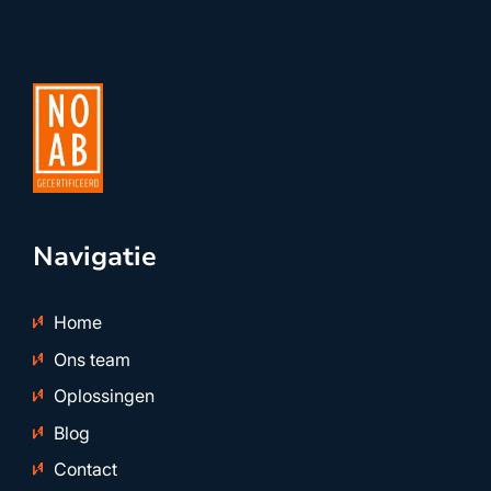
Navigatie
Home
Ons team
Oplossingen
Blog
Contact