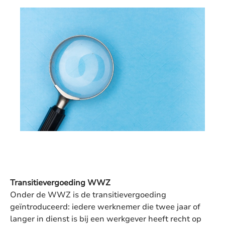
Transitievergoeding WWZ
Onder de WWZ is de transitievergoeding
geïntroduceerd: iedere werknemer die twee jaar of
langer in dienst is bij een werkgever heeft recht op