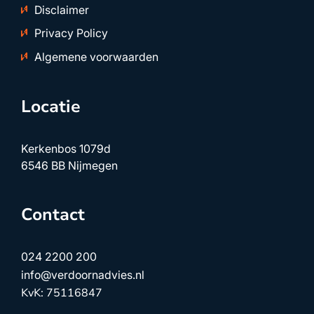
Disclaimer
Privacy Policy
Algemene voorwaarden
Locatie
Kerkenbos 1079d
6546 BB Nijmegen
Contact
024 2200 200
info@verdoornadvies.nl
KvK: 75116847