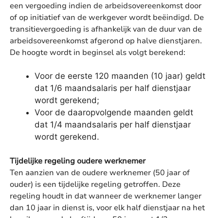
een vergoeding indien de arbeidsovereenkomst door
of op initiatief van de werkgever wordt beëindigd. De
transitievergoeding is afhankelijk van de duur van de
arbeidsovereenkomst afgerond op halve dienstjaren.
De hoogte wordt in beginsel als volgt berekend:
Voor de eerste 120 maanden (10 jaar) geldt
dat 1/6 maandsalaris per half dienstjaar
wordt gerekend;
Voor de daaropvolgende maanden geldt
dat 1/4 maandsalaris per half dienstjaar
wordt gerekend.
Tijdelijke regeling oudere werknemer
Ten aanzien van de oudere werknemer (50 jaar of
ouder) is een tijdelijke regeling getroffen. Deze
regeling houdt in dat wanneer de werknemer langer
dan 10 jaar in dienst is, voor elk half dienstjaar na het