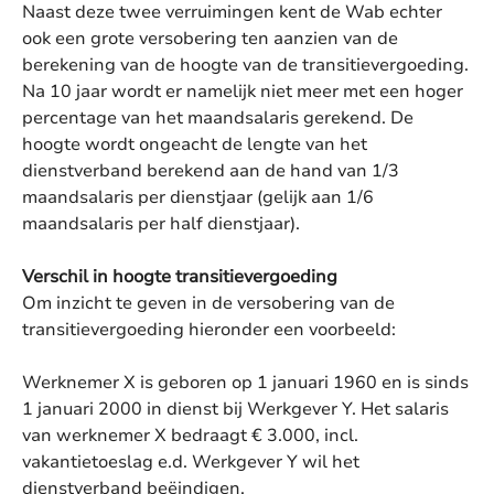
Naast deze twee verruimingen kent de Wab echter
ook een grote versobering ten aanzien van de
berekening van de hoogte van de transitievergoeding.
Na 10 jaar wordt er namelijk niet meer met een hoger
percentage van het maandsalaris gerekend. De
hoogte wordt ongeacht de lengte van het
dienstverband berekend aan de hand van 1/3
maandsalaris per dienstjaar (gelijk aan 1/6
maandsalaris per half dienstjaar).
Verschil in hoogte transitievergoeding
Om inzicht te geven in de versobering van de
transitievergoeding hieronder een voorbeeld:
Werknemer X is geboren op 1 januari 1960 en is sinds
1 januari 2000 in dienst bij Werkgever Y. Het salaris
van werknemer X bedraagt € 3.000, incl.
vakantietoeslag e.d. Werkgever Y wil het
dienstverband beëindigen.