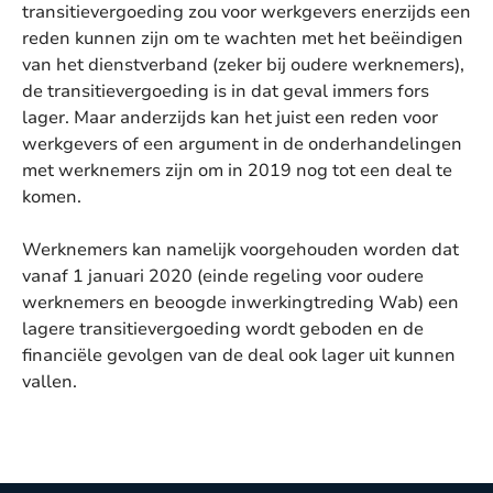
transitievergoeding zou voor werkgevers enerzijds een
reden kunnen zijn om te wachten met het beëindigen
van het dienstverband (zeker bij oudere werknemers),
de transitievergoeding is in dat geval immers fors
lager. Maar anderzijds kan het juist een reden voor
werkgevers of een argument in de onderhandelingen
met werknemers zijn om in 2019 nog tot een deal te
komen.
Werknemers kan namelijk voorgehouden worden dat
vanaf 1 januari 2020 (einde regeling voor oudere
werknemers en beoogde inwerkingtreding Wab) een
lagere transitievergoeding wordt geboden en de
financiële gevolgen van de deal ook lager uit kunnen
vallen.