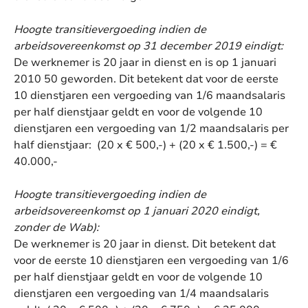
Hoogte transitievergoeding indien de
arbeidsovereenkomst op 31 december 2019 eindigt:
De werknemer is 20 jaar in dienst en is op 1 januari
2010 50 geworden. Dit betekent dat voor de eerste
10 dienstjaren een vergoeding van 1/6 maandsalaris
per half dienstjaar geldt en voor de volgende 10
dienstjaren een vergoeding van 1/2 maandsalaris per
half dienstjaar: (20 x € 500,-) + (20 x € 1.500,-) = €
40.000,-
Hoogte transitievergoeding indien de
arbeidsovereenkomst op 1 januari 2020 eindigt,
zonder de Wab):
De werknemer is 20 jaar in dienst. Dit betekent dat
voor de eerste 10 dienstjaren een vergoeding van 1/6
per half dienstjaar geldt en voor de volgende 10
dienstjaren een vergoeding van 1/4 maandsalaris