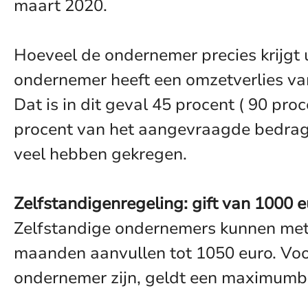
maart 2020.
Hoeveel de ondernemer precies krijgt u
ondernemer heeft een omzetverlies van
Dat is in dit geval 45 procent ( 90 p
procent van het aangevraagde bedrag 
veel hebben gekregen.
Zelfstandigenregeling: gift van 1000 
Zelfstandige ondernemers kunnen met
maanden aanvullen tot 1050 euro. Vo
ondernemer zijn, geldt een maximumb