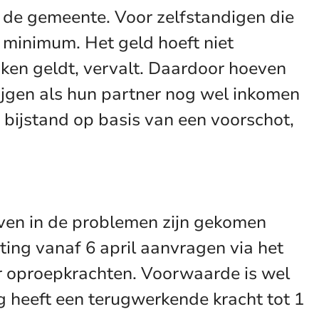
 de gemeente. Voor zelfstandigen die
 minimum. Het geld hoeft niet
ken geldt, vervalt. Daardoor hoeven
rijgen als hun partner nog wel inkomen
 bijstand op basis van een voorschot,
ven in de problemen zijn gekomen
ing vanaf 6 april aanvragen via het
r oproepkrachten. Voorwaarde is wel
g heeft een terugwerkende kracht tot 1