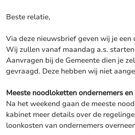
Beste relatie,
Via deze nieuwsbrief geven wij je een 
Wij zullen vanaf maandag a.s. starten
Aanvragen bij de Gemeente dien je ze
gevraagd. Deze hebben wij niet aangez
Meeste noodloketten ondernemers en 
Na het weekend gaan de meeste noodlo
kabinet meer details over de regelin
loonkosten van ondernemers overneemt