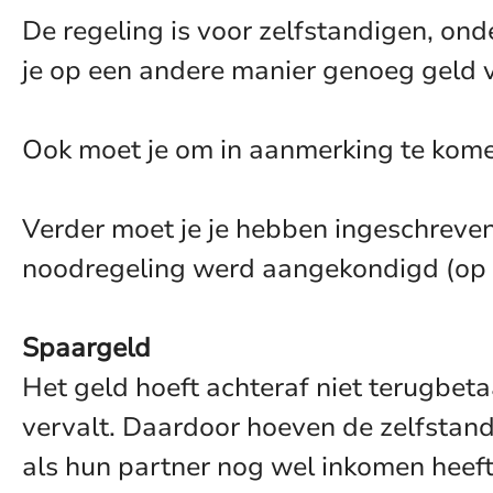
De regeling is voor zelfstandigen, ond
je op een andere manier genoeg geld v
Ook moet je om in aanmerking te kome
Verder moet je je hebben ingeschreve
noodregeling werd aangekondigd (op 
Spaargeld
Het geld hoeft achteraf niet terugbet
vervalt. Daardoor hoeven de zelfstand
als hun partner nog wel inkomen heeft