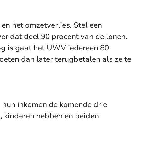
en het omzetverlies. Stel een
er dat deel 90 procent van de lonen.
oog is gaat het UWV iedereen 80
ten dan later terugbetalen als ze te
 hun inkomen de komende drie
, kinderen hebben en beiden