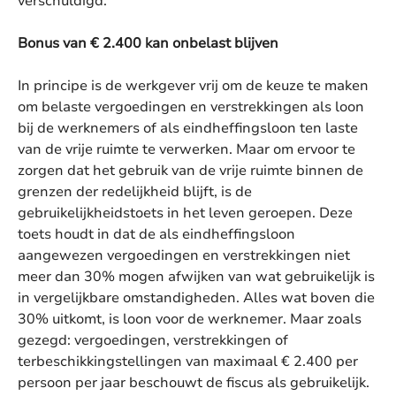
verschuldigd.
Bonus van € 2.400 kan onbelast blijven
In principe is de werkgever vrij om de keuze te maken
om belaste vergoedingen en verstrekkingen als loon
bij de werknemers of als eindheffingsloon ten laste
van de vrije ruimte te verwerken. Maar om ervoor te
zorgen dat het gebruik van de vrije ruimte binnen de
grenzen der redelijkheid blijft, is de
gebruikelijkheidstoets in het leven geroepen. Deze
toets houdt in dat de als eindheffingsloon
aangewezen vergoedingen en verstrekkingen niet
meer dan 30% mogen afwijken van wat gebruikelijk is
in vergelijkbare omstandigheden. Alles wat boven die
30% uitkomt, is loon voor de werknemer. Maar zoals
gezegd: vergoedingen, verstrekkingen of
terbeschikkingstellingen van maximaal € 2.400 per
persoon per jaar beschouwt de fiscus als gebruikelijk.