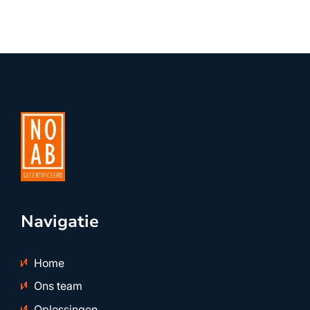
Navigatie
Home
Ons team
Oplossingen