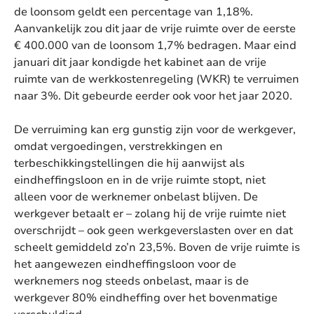
de loonsom geldt een percentage van 1,18%.
Aanvankelijk zou dit jaar de vrije ruimte over de eerste
€ 400.000 van de loonsom 1,7% bedragen. Maar eind
januari dit jaar kondigde het kabinet aan de vrije
ruimte van de werkkostenregeling (WKR) te verruimen
naar 3%. Dit gebeurde eerder ook voor het jaar 2020.
De verruiming kan erg gunstig zijn voor de werkgever,
omdat vergoedingen, verstrekkingen en
terbeschikkingstellingen die hij aanwijst als
eindheffingsloon en in de vrije ruimte stopt, niet
alleen voor de werknemer onbelast blijven. De
werkgever betaalt er – zolang hij de vrije ruimte niet
overschrijdt – ook geen werkgeverslasten over en dat
scheelt gemiddeld zo’n 23,5%. Boven de vrije ruimte is
het aangewezen eindheffingsloon voor de
werknemers nog steeds onbelast, maar is de
werkgever 80% eindheffing over het bovenmatige