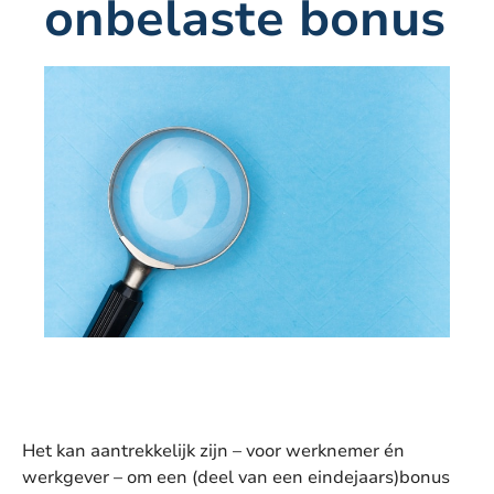
onbelaste bonus
Het kan aantrekkelijk zijn – voor werknemer én
werkgever – om een (deel van een eindejaars)bonus