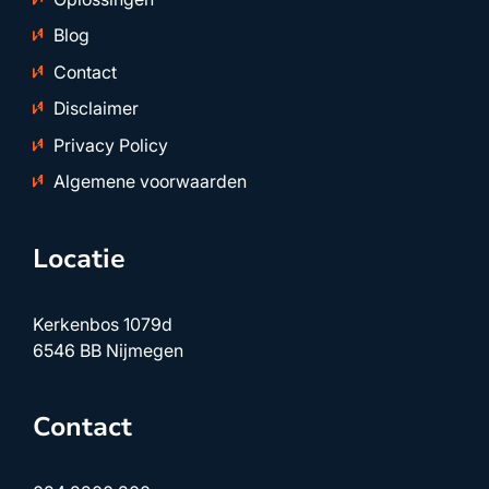
Blog
Contact
Disclaimer
Privacy Policy
Algemene voorwaarden
Locatie
Kerkenbos 1079d
6546 BB Nijmegen
Contact