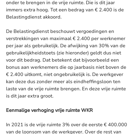
onder te brengen in de vrije ruimte. Die is dit jaar
immers extra hoog. Tot een bedrag van € 2.400 is de
Belastingdienst akkoord.
De Belastingdienst beschouwt vergoedingen en
verstrekkingen van maximaal € 2.400 per werknemer
per jaar als gebruikelijk. De afwijking van 30% van de
gebruikelijkheidstoets (zie hieronder) geldt dus niet
voor dit bedrag. Dat betekent dat bijvoorbeeld een
bonus aan werknemers die op jaarbasis niet boven de
€ 2.400 uitkomt, niet ongebruikelijk is. De werkgever
kan deze dus zonder meer als eindheffingsloon ten
laste van de vrije ruimte brengen. En deze vrije ruimte
is dit jaar extra groot.
Eenmalige verhoging vrije ruimte WKR
In 2021 is de vrije ruimte 3% over de eerste € 400.000
van de loonsom van de werkgever. Over de rest van