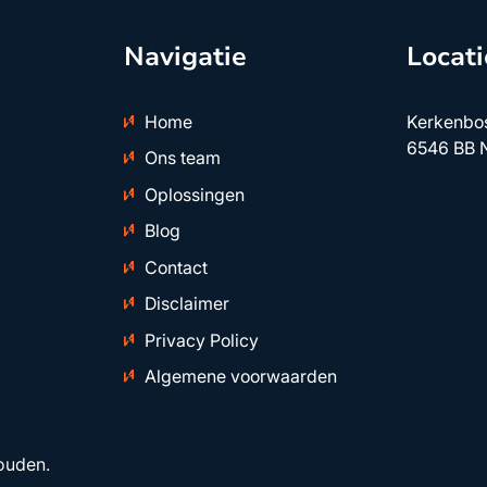
Navigatie
Locati
Home
Kerkenbo
6546 BB 
Ons team
Oplossingen
Blog
Contact
Disclaimer
Privacy Policy
Algemene voorwaarden
ouden.