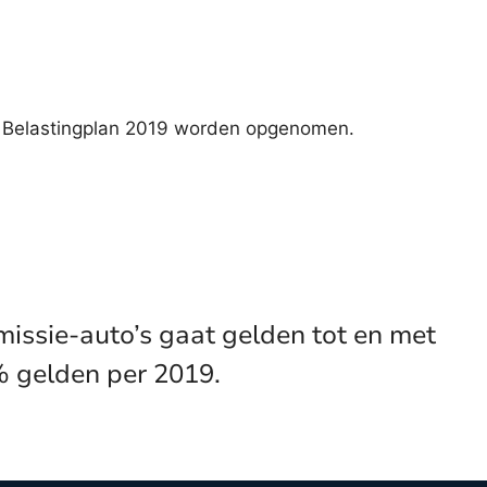
et Belastingplan 2019 worden opgenomen.
issie-auto’s gaat gelden tot en met
% gelden per 2019.