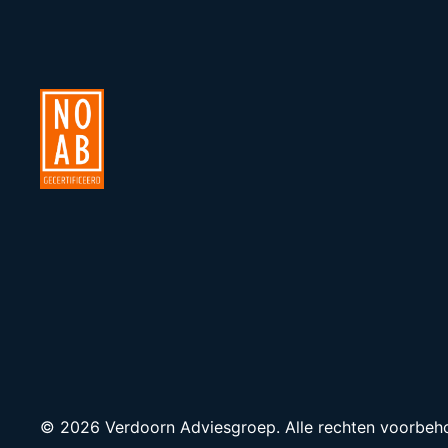
© 2026 Verdoorn Adviesgroep. Alle rechten voorbeh