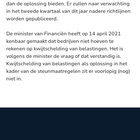
dan de oplossing bieden. Er zullen naar verwachting
in het tweede kwartaal van dit jaar nadere richtlijnen
worden gepubliceerd.
De minister van Financiën heeft op 14 april 2021
kenbaar gemaakt dat bedrijven niet hoeven te
rekenen op kwijtschelding van belastingen. Het is
volgens de minister de vraag of dat verstandig is.
Kwijtschelding van belastingen als oplossing in het
kader van de steunmaatregelen zit er voorlopig (nog)
niet in.