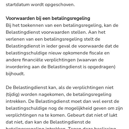
startdatum wordt opgeschoven.
Voorwaarden bij een betalingsregeling
Bij het toekennen van een betalingsregeling, kan de
Belastingdienst voorwaarden stellen. Aan het
verlenen van een betalingsregeling stelt de
Belastingdienst in ieder geval de voorwaarde dat de
belastingschuldige nieuw opkomende fiscale en
andere financiële verplichtingen (waarvan de
invordering aan de Belastingdienst is opgedragen)
bijhoudt.
De Belastingdienst kan, als de verplichtingen niet
(tijdig) worden nagekomen, de betalingsregeling
intrekken. De Belastingdienst moet dan wel eerst de
belastingschuldige nog de mogelijkheid geven om zijn
verplichtingen na te komen. Gebeurt dat niet of lukt
dat niet, dan kan de Belastingdienst de
betalingsregeling intrekken. Tegen deze beslissing