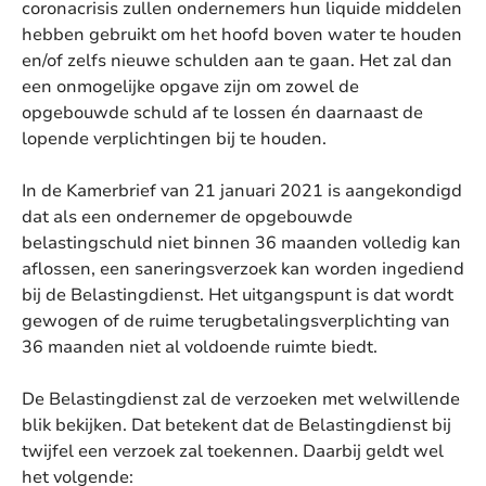
coronacrisis zullen ondernemers hun liquide middelen
hebben gebruikt om het hoofd boven water te houden
en/of zelfs nieuwe schulden aan te gaan. Het zal dan
een onmogelijke opgave zijn om zowel de
opgebouwde schuld af te lossen én daarnaast de
lopende verplichtingen bij te houden.
In de Kamerbrief van 21 januari 2021 is aangekondigd
dat als een ondernemer de opgebouwde
belastingschuld niet binnen 36 maanden volledig kan
aflossen, een saneringsverzoek kan worden ingediend
bij de Belastingdienst. Het uitgangspunt is dat wordt
gewogen of de ruime terugbetalingsverplichting van
36 maanden niet al voldoende ruimte biedt.
De Belastingdienst zal de verzoeken met welwillende
blik bekijken. Dat betekent dat de Belastingdienst bij
twijfel een verzoek zal toekennen. Daarbij geldt wel
het volgende: