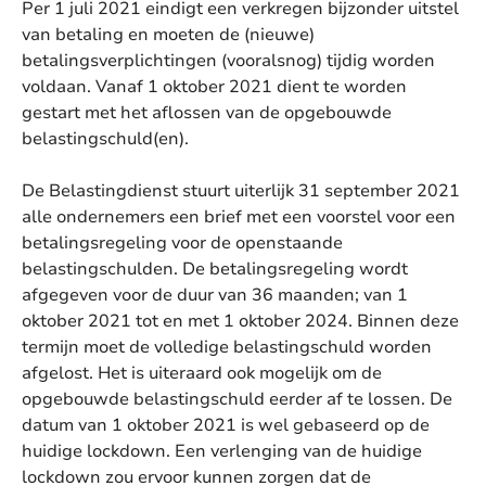
Per 1 juli 2021 eindigt een verkregen bijzonder uitstel
van betaling en moeten de (nieuwe)
betalingsverplichtingen (vooralsnog) tijdig worden
voldaan. Vanaf 1 oktober 2021 dient te worden
gestart met het aflossen van de opgebouwde
belastingschuld(en).
De Belastingdienst stuurt uiterlijk 31 september 2021
alle ondernemers een brief met een voorstel voor een
betalingsregeling voor de openstaande
belastingschulden. De betalingsregeling wordt
afgegeven voor de duur van 36 maanden; van 1
oktober 2021 tot en met 1 oktober 2024. Binnen deze
termijn moet de volledige belastingschuld worden
afgelost. Het is uiteraard ook mogelijk om de
opgebouwde belastingschuld eerder af te lossen. De
datum van 1 oktober 2021 is wel gebaseerd op de
huidige lockdown. Een verlenging van de huidige
lockdown zou ervoor kunnen zorgen dat de