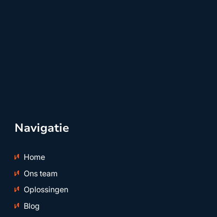
Navigatie
Home
Ons team
Oplossingen
Blog