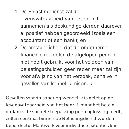
De Belastingdienst zal de
levensvatbaarheid van het bedrijf
aannemen als deskundige derden daarover
al positief hebben geoordeeld (zoals een
accountant of een bank); en
De omstandigheid dat de ondernemer
financiële middelen de afgelopen periode
niet heeft gebruikt voor het voldoen van
belastingschulden geen reden meer zal zijn
voor afwijzing van het verzoek, behalve in
gevallen van kennelijk misbruik.
Gevallen waarin sanering wenselijk is gelet op de
levensvatbaarheid van het bedrijf, maar het beleid
ondanks de soepele toepassing geen oplossing biedt,
zullen centraal binnen de Belastingdienst worden
beoordeeld. Maatwerk voor individuele situaties kan