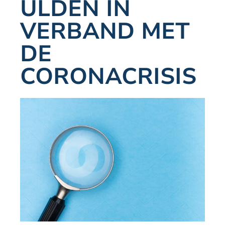
ULDEN IN
VERBAND MET
DE
CORONACRISIS