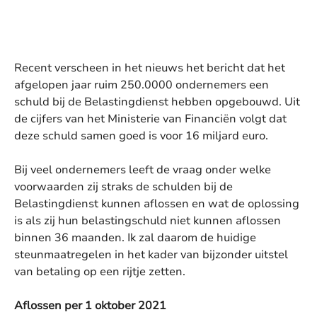
Recent verscheen in het nieuws het bericht dat het
afgelopen jaar ruim 250.0000 ondernemers een
schuld bij de Belastingdienst hebben opgebouwd. Uit
de cijfers van het Ministerie van Financiën volgt dat
deze schuld samen goed is voor 16 miljard euro.
Bij veel ondernemers leeft de vraag onder welke
voorwaarden zij straks de schulden bij de
Belastingdienst kunnen aflossen en wat de oplossing
is als zij hun belastingschuld niet kunnen aflossen
binnen 36 maanden. Ik zal daarom de huidige
steunmaatregelen in het kader van bijzonder uitstel
van betaling op een rijtje zetten.
Aflossen per 1 oktober 2021