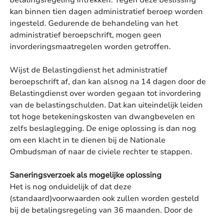
kan binnen tien dagen administratief beroep worden
ingesteld. Gedurende de behandeling van het
administratief beroepschrift, mogen geen
invorderingsmaatregelen worden getroffen.
Wijst de Belastingdienst het administratief
beroepschrift af, dan kan alsnog na 14 dagen door de
Belastingdienst over worden gegaan tot invordering
van de belastingschulden. Dat kan uiteindelijk leiden
tot hoge betekeningskosten van dwangbevelen en
zelfs beslaglegging. De enige oplossing is dan nog
om een klacht in te dienen bij de Nationale
Ombudsman of naar de civiele rechter te stappen.
Saneringsverzoek als mogelijke oplossing
Het is nog onduidelijk of dat deze
(standaard)voorwaarden ook zullen worden gesteld
bij de betalingsregeling van 36 maanden. Door de