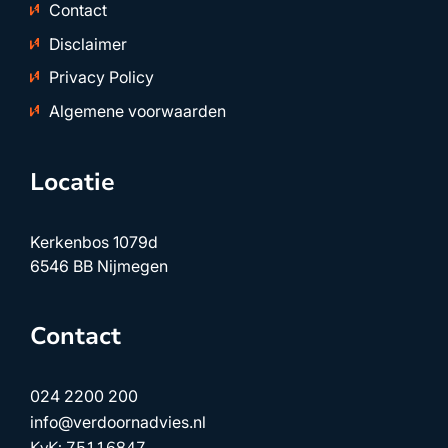
Contact
Disclaimer
Privacy Policy
Algemene voorwaarden
Locatie
Kerkenbos 1079d
6546 BB Nijmegen
Contact
024 2200 200
info@verdoornadvies.nl
KvK: 75116847