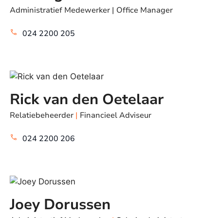
Administratief Medewerker | Office Manager
024 2200 205
Rick van den Oetelaar
Relatiebeheerder
|
Financieel Adviseur
024 2200 206
Joey Dorussen