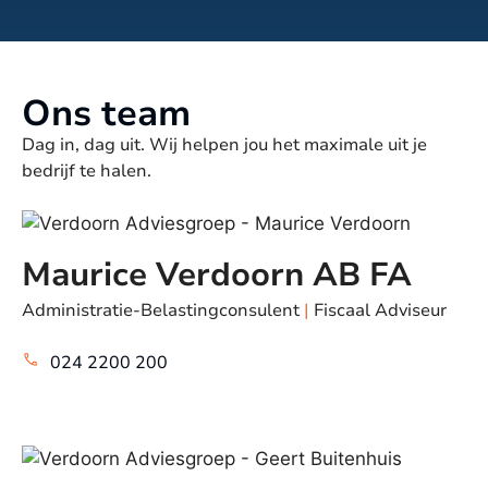
Ons team
Dag in, dag uit. Wij helpen jou het maximale uit je
bedrijf te halen.
Maurice Verdoorn AB FA
Administratie-Belastingconsulent
|
Fiscaal Adviseur
024 2200 200