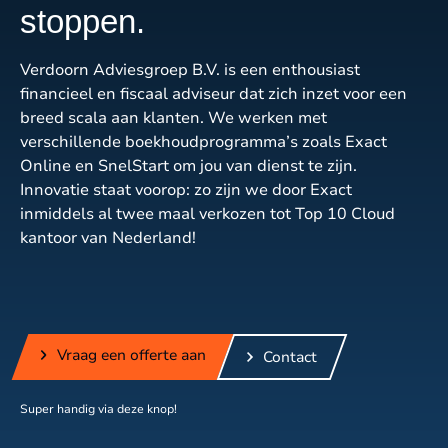
stoppen.
Verdoorn Adviesgroep B.V. is een enthousiast
financieel en fiscaal adviseur dat zich inzet voor een
breed scala aan klanten. We werken met
verschillende boekhoudprogramma’s zoals Exact
Online en SnelStart om jou van dienst te zijn.
Innovatie staat voorop: zo zijn we door Exact
inmiddels al twee maal verkozen tot Top 10 Cloud
kantoor van Nederland!
Vraag een offerte aan
Contact
Super handig via deze knop!