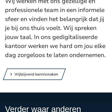
Wij werken met ons gezellige en
professionele team in een informele
sfeer en vinden het belangrijk dat jij
je bij ons thuis voelt. Wij spreken
jouw taal. In ons gedigitaliseerde
kantoor werken we hard om jou elke
dag zorgeloos te laten ondernemen.
Vrijblijvend kennismaken
Verder waar anderen