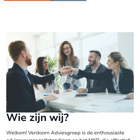
Wie zijn wij?
Welkom! Verdoorn Adviesgroep is de enthousiaste