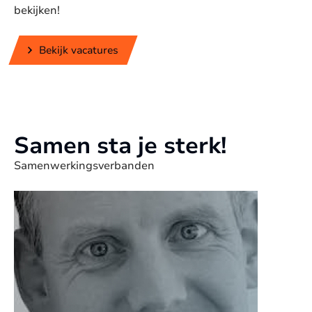
bekijken!
Bekijk vacatures
Samen sta je sterk!
Samenwerkingsverbanden