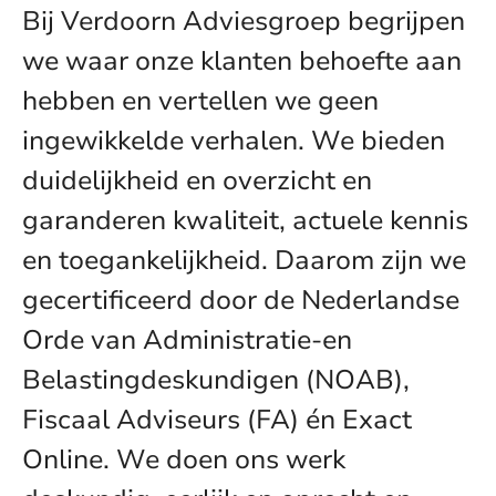
Bij Verdoorn Adviesgroep begrijpen
we waar onze klanten behoefte aan
hebben en vertellen we geen
ingewikkelde verhalen. We bieden
duidelijkheid en overzicht en
garanderen kwaliteit, actuele kennis
en toegankelijkheid. Daarom zijn we
gecertificeerd door de Nederlandse
Orde van Administratie-en
Belastingdeskundigen (NOAB),
Fiscaal Adviseurs (FA) én Exact
Online. We doen ons werk