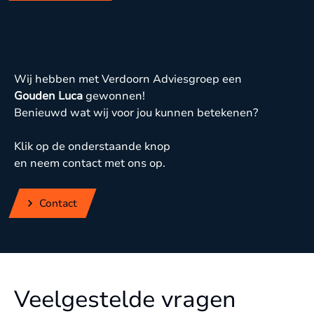
Wij hebben met Verdoorn Adviesgroep een
Gouden Luca
gewonnen!
Benieuwd wat wij voor jou kunnen betekenen?
Klik op de onderstaande knop
en neem contact met ons op.
Contact
Veelgestelde vragen