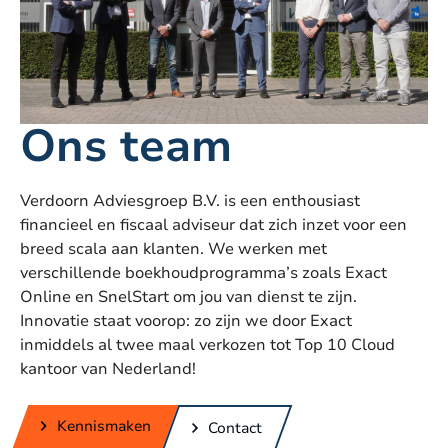
Ons team
Verdoorn Adviesgroep B.V. is een enthousiast
financieel en fiscaal adviseur dat zich inzet voor een
breed scala aan klanten. We werken met
verschillende boekhoudprogramma’s zoals Exact
Online en SnelStart om jou van dienst te zijn.
Innovatie staat voorop: zo zijn we door Exact
inmiddels al twee maal verkozen tot Top 10 Cloud
kantoor van Nederland!
Kennismaken
Contact