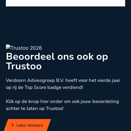
Beoordeel ons ook op
Trustoo
Verdoorn Adviesgroep B.V. heeft voor het vierde jaar
op rij de Top Score badge verdiend!
Klik op de knop hier onder om ook jouw beoordeling
achter te laten op Trustoo!
Lees reviews