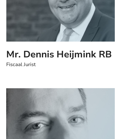
Mr. Dennis Heijmink RB
Fiscaal Jurist