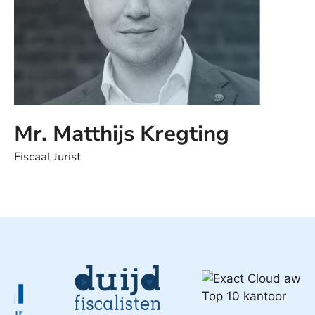
Mr. Matthijs Kregting
Fiscaal Jurist