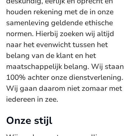
deskundig, eerlijk en oprecht en
houden rekening met de in onze
samenleving geldende ethische
normen. Hierbij zoeken wij altijd
naar het evenwicht tussen het
belang van de klant en het
maatschappelijk belang. Wij staan
100% achter onze dienstverlening.
Wij gaan daarom niet zomaar met
iedereen in zee.
Onze stijl