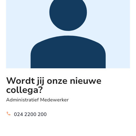
Wordt jij onze nieuwe
collega?
Administratief Medewerker
024 2200 200