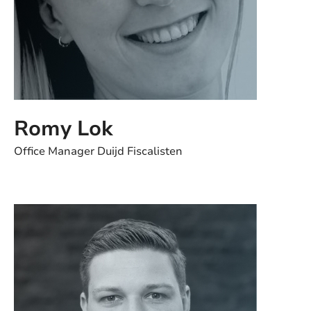
Romy Lok
Office Manager Duijd Fiscalisten