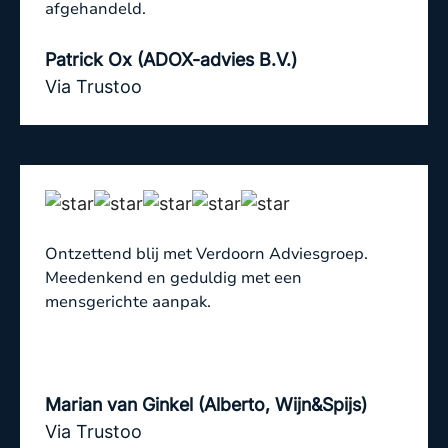
afgehandeld.
Patrick Ox (ADOX-advies B.V.)
Via Trustoo
Ontzettend blij met Verdoorn Adviesgroep.
Meedenkend en geduldig met een
mensgerichte aanpak.
Marian van Ginkel (Alberto, Wijn&Spijs)
Via Trustoo