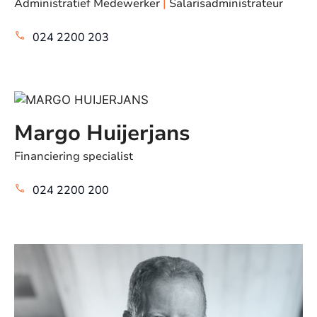
Administratief Medewerker
|
Salarisadministrateur
024 2200 203
Margo Huijerjans
Financiering specialist
024 2200 200