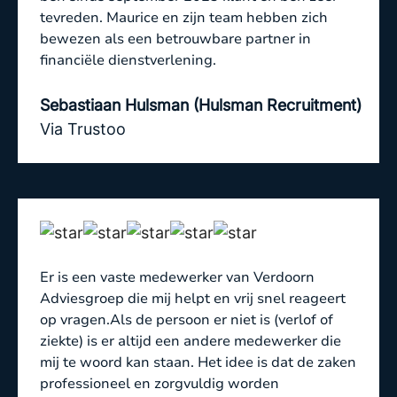
tevreden. Maurice en zijn team hebben zich
bewezen als een betrouwbare partner in
financiële dienstverlening.
Sebastiaan Hulsman (Hulsman Recruitment)
Via Trustoo
Er is een vaste medewerker van Verdoorn
Adviesgroep die mij helpt en vrij snel reageert
op vragen.Als de persoon er niet is (verlof of
ziekte) is er altijd een andere medewerker die
mij te woord kan staan. Het idee is dat de zaken
professioneel en zorgvuldig worden