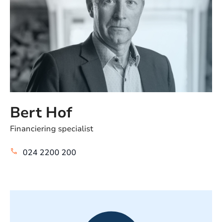
Bert Hof
Financiering specialist
024 2200 200