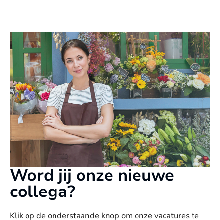
Word jij onze nieuwe
collega?
Klik op de onderstaande knop om onze vacatures te