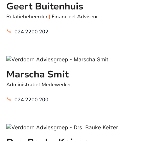
Geert Buitenhuis
Relatiebeheerder
|
Financieel Adviseur
024 2200 202
Marscha Smit
Administratief Medewerker
024 2200 200