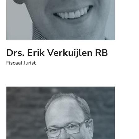
Drs. Erik Verkuijlen RB
Fiscaal Jurist