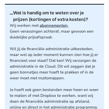
Wat is handig om te weten over je
prijzen (kortingen of extra kosten)?
Wij werken met
abonnementen
,
Geen verassingen achteraf, maar gewoon een
duidelijke prijsafspraak.
Wil jij de financiële administratie uitbesteden,
maar wel op ieder moment kunnen zien hoe jij er
financieel voor staat? Dat kan! Wij verzorgen de
administratie in de Cloud. Dit wil zeggen dat je
geen bonnetjes meer hoeft te plakken of in de
weer moet met multomappen.
Je hoeft ook geen bestanden meer heen en weer
te mailen of met Dropbox te werken, want wij
doen de financiële administratie op afstand,
online en direct in het administratie programma.