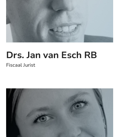
Drs. Jan van Esch RB
Fiscaal Jurist