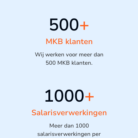
500
+
MKB klanten
Wij werken voor meer dan
500 MKB klanten.
1000
+
Salarisverwerkingen
Meer dan 1000
salarisverwerkingen per