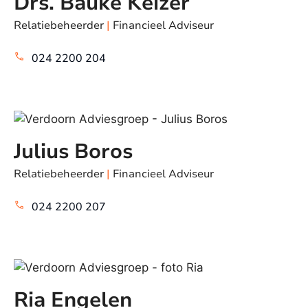
Drs. Bauke Keizer
Relatiebeheerder
|
Financieel Adviseur
024 2200 204
Julius Boros
Relatiebeheerder
|
Financieel Adviseur
024 2200 207
Ria Engelen