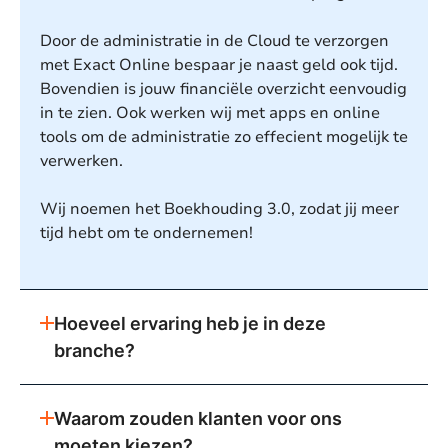
Door de administratie in de Cloud te verzorgen
met Exact Online bespaar je naast geld ook tijd.
Bovendien is jouw financiële overzicht eenvoudig
in te zien. Ook werken wij met apps en online
tools om de administratie zo effecient mogelijk te
verwerken.
Wij noemen het Boekhouding 3.0, zodat jij meer
tijd hebt om te ondernemen!
Hoeveel ervaring heb je in deze
branche?
Waarom zouden klanten voor ons
moeten kiezen?