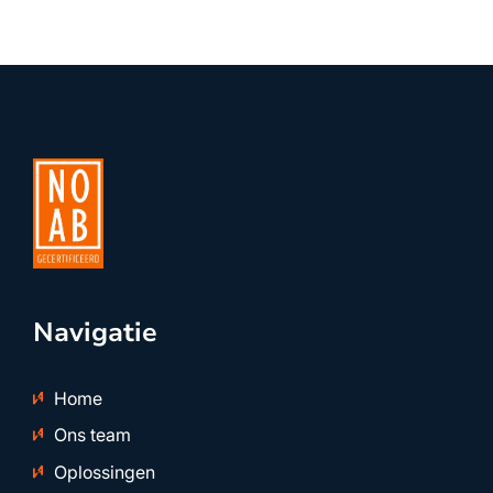
Navigatie
Home
Ons team
Oplossingen