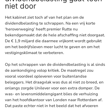
niet door
Het kabinet ziet toch af van het plan om de
dividendbelasting te schrappen. Na een vrij korte
‘heroverweging’ heeft premier Rutte nu
bekendgemaakt dat de hele afschaffing niet doorgaat.
De € 1,9 miljard die daarmee vrijkomt wordt gebruikt
om het bedrijfsleven meer lucht te geven en om het
vestigingsklimaat te verbeteren.
Op het schrappen van de dividendbelasting is al sinds
de aankondiging volop kritiek. De maatregel zou
vooral voordeel opleveren voor buitenlandse
beleggers. Het draagvlak was dus al niet zo breed, en
onlangs zorgde Unilever voor een extra domper. De
was- en levensmiddelengigant blies de verhuizing
van het hoofdkantoor van Londen naar Rotterdam af.
Dat paste echter niet in het beeld dat het afvoeren