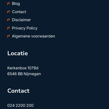
Blog
Contact
Disclaimer
Privacy Policy
Algemene voorwaarden
Locatie
Kerkenbos 1079d
6546 BB Nijmegen
Contact
024 2200 200