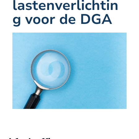
lastenverlichtin
g voor de DGA