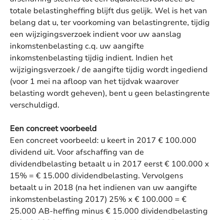
totale belastingheffing blijft dus gelijk. Wel is het van
belang dat u, ter voorkoming van belastingrente, tijdig
een wijzigingsverzoek indient voor uw aanslag
inkomstenbelasting c.q. uw aangifte
inkomstenbelasting tijdig indient. Indien het
wijzigingsverzoek / de aangifte tijdig wordt ingediend
(voor 1 mei na afloop van het tijdvak waarover
belasting wordt geheven), bent u geen belastingrente
verschuldigd.
Een concreet voorbeeld
Een concreet voorbeeld: u keert in 2017 € 100.000
dividend uit. Voor afschaffing van de
dividendbelasting betaalt u in 2017 eerst € 100.000 x
15% = € 15.000 dividendbelasting. Vervolgens
betaalt u in 2018 (na het indienen van uw aangifte
inkomstenbelasting 2017) 25% x € 100.000 = €
25.000 AB-heffing minus € 15.000 dividendbelasting