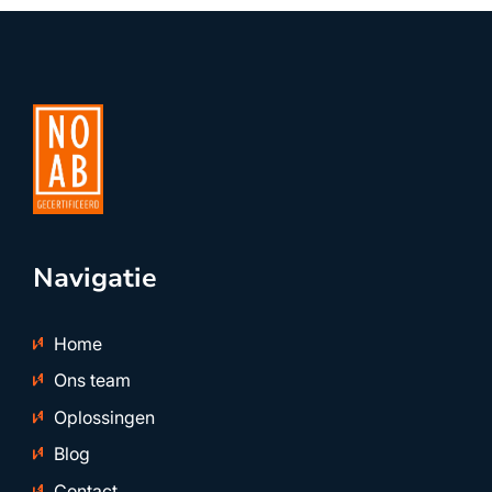
Navigatie
Home
Ons team
Oplossingen
Blog
Contact