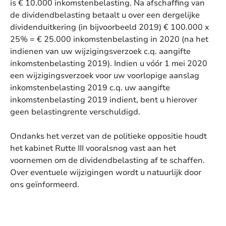
is € 10.000 inkomstenbelasting. Na afschaffing van
de dividendbelasting betaalt u over een dergelijke
dividenduitkering (in bijvoorbeeld 2019) € 100.000 x
25% = € 25.000 inkomstenbelasting in 2020 (na het
indienen van uw wijzigingsverzoek c.q. aangifte
inkomstenbelasting 2019). Indien u vóór 1 mei 2020
een wijzigingsverzoek voor uw voorlopige aanslag
inkomstenbelasting 2019 c.q. uw aangifte
inkomstenbelasting 2019 indient, bent u hierover
geen belastingrente verschuldigd.
Ondanks het verzet van de politieke oppositie houdt
het kabinet Rutte III vooralsnog vast aan het
voornemen om de dividendbelasting af te schaffen.
Over eventuele wijzigingen wordt u natuurlijk door
ons geïnformeerd.