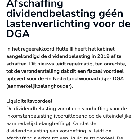
Afschaffing
dividendbelasting géén
lastenverlichting voor de
DGA
In het regeerakkoord Rutte III heeft het kabinet
aangekondigd de dividendbelasting in 2019 af te
schaffen. Dit nieuws leidt regelmatig, ten onrechte,
tot de veronderstelling dat dit een fiscaal voordeel
oplevert voor de -in Nederland woonachtige- DGA
(aanmerkelijkbelanghouder).
Liquiditeitsvoordeel
De dividendbelasting vormt een voorheffing voor de
inkomstenbelasting (vooruitlopend op de uiteindelijke
aanmerkelijkbelangheffing). Omdat de
dividendbelasting een voorheffing is, leidt de
afschaffing slechts tot een liquiditeitsvoordeel. De