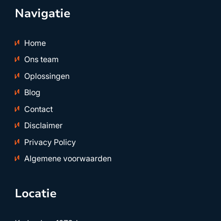
Navigatie
Home
Ons team
Oplossingen
Blog
Contact
Disclaimer
Privacy Policy
Algemene voorwaarden
Locatie