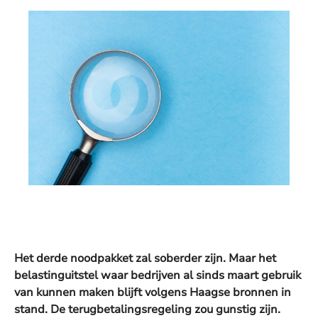
Het derde noodpakket zal soberder zijn. Maar het
belastinguitstel waar bedrijven al sinds maart gebruik
van kunnen maken blijft volgens Haagse bronnen in
stand. De terugbetalingsregeling zou gunstig zijn.