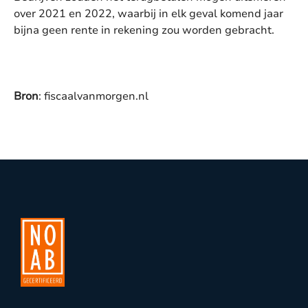
over 2021 en 2022, waarbij in elk geval komend jaar
bijna geen rente in rekening zou worden gebracht.
Bron
: fiscaalvanmorgen.nl