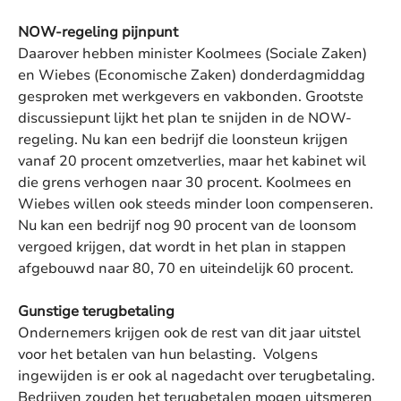
NOW-regeling pijnpunt
Daarover hebben minister Koolmees (Sociale Zaken)
en Wiebes (Economische Zaken) donderdagmiddag
gesproken met werkgevers en vakbonden. Grootste
discussiepunt lijkt het plan te snijden in de NOW-
regeling. Nu kan een bedrijf die loonsteun krijgen
vanaf 20 procent omzetverlies, maar het kabinet wil
die grens verhogen naar 30 procent. Koolmees en
Wiebes willen ook steeds minder loon compenseren.
Nu kan een bedrijf nog 90 procent van de loonsom
vergoed krijgen, dat wordt in het plan in stappen
afgebouwd naar 80, 70 en uiteindelijk 60 procent.
Gunstige terugbetaling
Ondernemers krijgen ook de rest van dit jaar uitstel
voor het betalen van hun belasting. Volgens
ingewijden is er ook al nagedacht over terugbetaling.
Bedrijven zouden het terugbetalen mogen uitsmeren