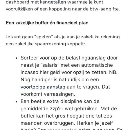
dashboard met
kengetallen
waarmee je kunt
vooruitkijken of een koppeling naar de btw-aangifte.
Een zakelijke buffer én financieel plan
Je kunt gaan “spelen” als je aan je zakelijke rekening
een zakelijke spaarrekening koppelt:
Sorteer voor op de belastingaanslag door
naast je “salaris” met een automatische
incasso hier geld voor opzij te zetten. NB.
Nog handiger is natuurlijk om een
voorlopige aanslag
aan te vragen. Dat
voorkomt verrassingen.
Een beetje extra discipline kan de
gemiddelde zzp’er wel gebruiken. Met de
buffer kan het gros hooguit drie tot zes
maanden overbruggen. Herken je jezelf