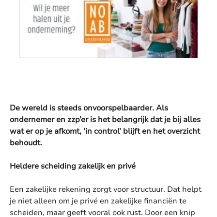
De wereld is steeds onvoorspelbaarder. Als
ondernemer en zzp’er is het belangrijk dat je bij alles
wat er op je afkomt, ‘in control’ blijft en het overzicht
behoudt.
Heldere scheiding zakelijk en privé
Een zakelijke rekening zorgt voor structuur. Dat helpt
je niet alleen om je privé en zakelijke financiën te
scheiden, maar geeft vooral ook rust. Door een knip