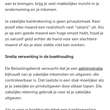
aan te brengen, krijg je veel makkelijker inzicht in je
onderneming en je inkomen.
Je zakelijke bankrekening is geen pinautomaat. Keer
jezelf elke maand een realistisch vast “salaris” uit. Als
je op een goede maand een hoge omzet hebt, houd je
zo vanzelf geld achter de hand voor een slechtere
maand of als je door ziekte niet kan werken.
Snelle verwerking in de boekhouding
De Belastingdienst verwacht dat je een
administratie
bijhoudt van je zakelijke inkomsten en uitgaven, die
controleerbaar is. Dat laatste is een stuk moeilijker als
je je zakelijke en privéuitgaven door elkaar lopen. Die
zakelijke rekening gebruik je voor al je zakelijke
uitgaven.
Als je voor je boekhoudpakket een bankkoppeling