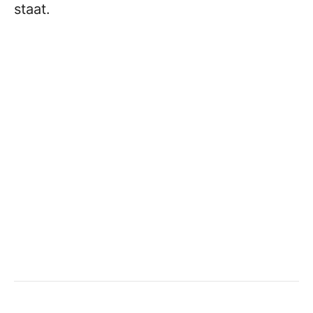
staat.