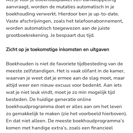
aanvraagt, worden de mutaties automatisch in je
boekhouding verwerkt. Hierdoor ben je up-to-date.
Vaste afschrijvingen, zoals het telefoonabonnement,
worden automatisch toegewezen aan de juiste
grootboekrekening. Je bespaart dus tijd.
Zicht op je toekomstige inkomsten en uitgaven
Boekhouden is niet de favoriete tijdbesteding van de
meeste zelfstandigen. Het is vaak olifant in de kamer,
waarvan je weet dat je ermee aan de slag moet, maar
altijd weer een nieuw excuus voor bedenkt. Aan iets
wat je niet leuk vindt, moet je zo min mogelijk tijd
besteden. De huidige generatie online
boekhoudprogramma doet er alles aan om het leven
zo gemakkelijk te maken (zie het voorbeeld hierboven).
En dat niet alleen. De meeste boekhoudprogramma’s
komen met handige extra’s, zoals een financieel