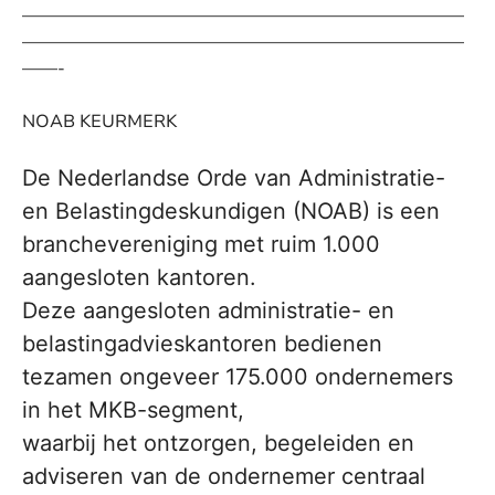
—————————————————————————
—————————————————————————
——-
NOAB KEURMERK
De Nederlandse Orde van Administratie-
en Belastingdeskundigen (NOAB) is een
branchevereniging met ruim 1.000
aangesloten kantoren.
Deze aangesloten administratie- en
belastingadvieskantoren bedienen
tezamen ongeveer 175.000 ondernemers
in het MKB-segment,
waarbij het ontzorgen, begeleiden en
adviseren van de ondernemer centraal