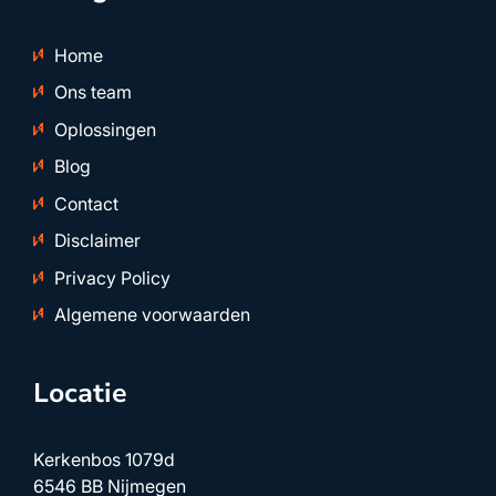
Home
Ons team
Oplossingen
Blog
Contact
Disclaimer
Privacy Policy
Algemene voorwaarden
Locatie
Kerkenbos 1079d
6546 BB Nijmegen