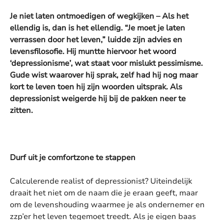
Je niet laten ontmoedigen of wegkijken – Als het
ellendig is, dan is het ellendig. “Je moet je laten
verrassen door het leven,” luidde zijn advies en
levensfilosofie. Hij muntte hiervoor het woord
‘depressionisme’, wat staat voor mislukt pessimisme.
Gude wist waarover hij sprak, zelf had hij nog maar
kort te leven toen hij zijn woorden uitsprak. Als
depressionist weigerde hij bij de pakken neer te
zitten.
Durf uit je comfortzone te stappen
Calculerende realist of depressionist? Uiteindelijk
draait het niet om de naam die je eraan geeft, maar
om de levenshouding waarmee je als ondernemer en
zzp’er het leven tegemoet treedt. Als je eigen baas