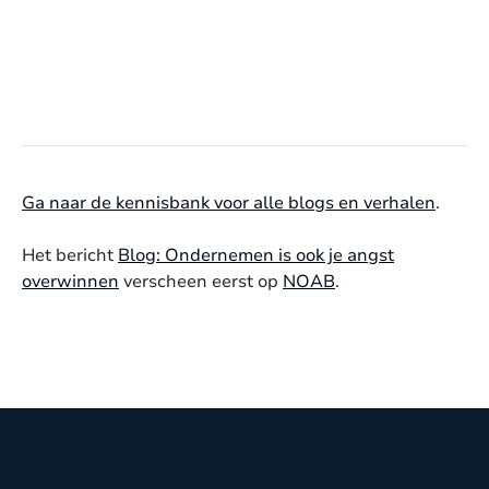
Ga naar de kennisbank voor alle blogs en verhalen
.
Het bericht
Blog: Ondernemen is ook je angst
overwinnen
verscheen eerst op
NOAB
.