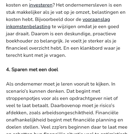
kosten en
investeren
? Het ondernemersleven is een
stuk makkelijker als je vat op je omzet, belastingen en
kosten hebt. Bijvoorbeeld door de
vooraanslag
inkomstenbelasting
te wijzigen omdat je een goed
jaar draait. Daarom is een deskundige, proactieve
boekhouder zo belangrijk. Je voelt je sterker als je
financieel overzicht hebt. En een klankbord waar je
terecht kunt met je vragen.
4. Sparen met een doel
Als ondernemer moet je leren vooruit te kijken. In
scenario’s kunnen denken. Dat begint met
stroppenpotjes voor als een opdrachtgever niet of
veel te laat betaalt. Daarbovenop moet je risico’s
afdekken, zoals arbeidsongeschiktheid. Financiële
onafhankelijkheid begint met financiële planning en
doelen stellen. Veel zzp’ers beginnen daar te laat mee