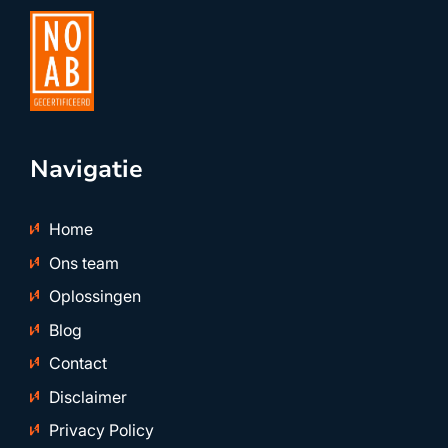
Navigatie
Home
Ons team
Oplossingen
Blog
Contact
Disclaimer
Privacy Policy
Algemene voorwaarden
Locatie