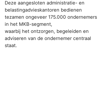
Deze aangesloten administratie- en
belastingadvieskantoren bedienen
tezamen ongeveer 175.000 ondernemers
in het MKB-segment,
waarbij het ontzorgen, begeleiden en
adviseren van de ondernemer centraal
staat.