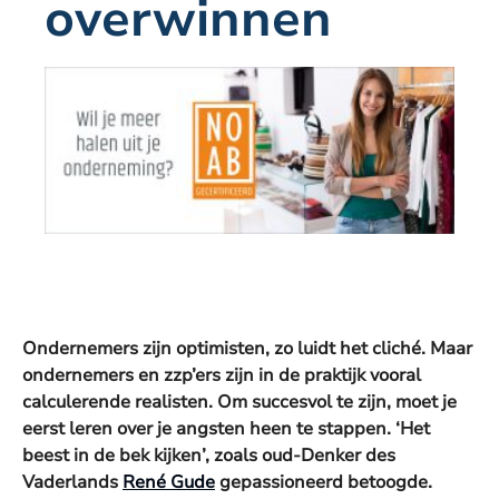
overwinnen
Ondernemers zijn optimisten, zo luidt het cliché. Maar
ondernemers en zzp’ers zijn in de praktijk vooral
calculerende realisten. Om succesvol te zijn, moet je
eerst leren over je angsten heen te stappen. ‘Het
beest in de bek kijken’, zoals oud-Denker des
Vaderlands
René Gude
gepassioneerd betoogde.