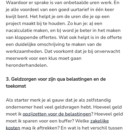
Waardoor er sprake is van onbetaalde uren werk. En
je alle voordeel van een goed uurtarief in één keer
kwijt bent. Het helpt je om de uren die je op een
project maakt bij te houden. Zo kun je: a) een
nacalculatie maken, en b) word je beter in het maken
van kloppende offertes. Wat ook helpt is in de offerte
een duidelijke omschrijving te maken van de
werkzaamheden. Dat voorkomt dat je bij onverwacht
meerwerk voor een klus moet gaan
heronderhandelen.
3. Geldzorgen voor zijn qua belastingen en de
toekomst
Als starter merk je al gauw dat je als zelfstandig
ondernemer heel veel geldvragen hebt. Hoeveel geld
moet ik
opzijzetten voor de belastingen
? Hoeveel geld
moet ik sparen voor een buffer? Welke
zakelijke
kosten
mag ik aftrekken? En wat is het verschil tussen