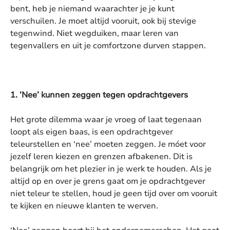
bent, heb je niemand waarachter je je kunt
verschuilen. Je moet altijd vooruit, ook bij stevige
tegenwind. Niet wegduiken, maar leren van
tegenvallers en uit je comfortzone durven stappen.
1. ’Nee’ kunnen zeggen tegen opdrachtgevers
Het grote dilemma waar je vroeg of laat tegenaan
loopt als eigen baas, is een opdrachtgever
teleurstellen en ‘nee’ moeten zeggen. Je móet voor
jezelf leren kiezen en grenzen afbakenen. Dit is
belangrijk om het plezier in je werk te houden. Als je
altijd op en over je grens gaat om je opdrachtgever
niet teleur te stellen, houd je geen tijd over om vooruit
te kijken en nieuwe klanten te werven.