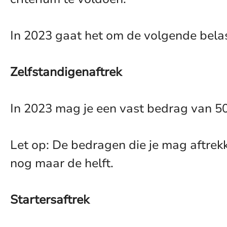
In 2023 gaat het om de volgende bela
Zelfstandigenaftrek
In 2023 mag je een vast bedrag van 50
Let op: De bedragen die je mag aftrekk
nog maar de helft.
Startersaftrek