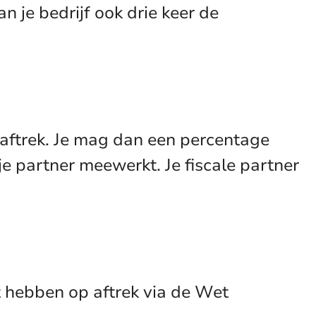
an je bedrijf ook drie keer de
rkaftrek. Je mag dan een percentage
 je partner meewerkt. Je fiscale partner
t hebben op aftrek via de Wet