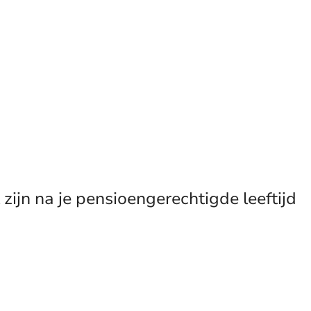
zijn na je pensioengerechtigde leeftijd