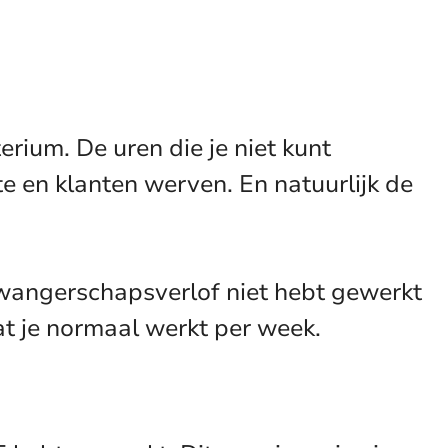
erium. De uren die je niet kunt
te en klanten werven. En natuurlijk de
zwangerschapsverlof niet hebt gewerkt
at je normaal werkt per week.