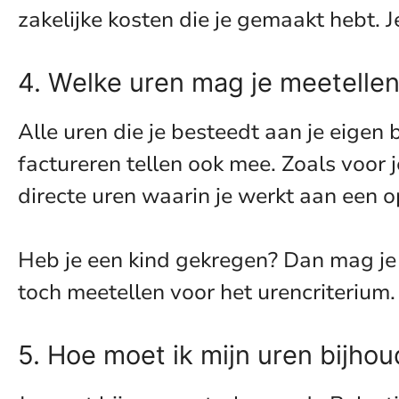
zakelijke kosten die je gemaakt hebt. 
4. Welke uren mag je meetellen
Alle uren die je besteedt aan je eigen 
factureren tellen ook mee. Zoals voor 
directe uren waarin je werkt aan een o
Heb je een kind gekregen? Dan mag je 
toch meetellen voor het urencriterium.
5. Hoe moet ik mijn uren bijho