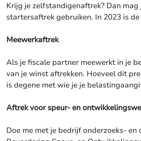
Krijg je zelfstandigenaftrek? Dan mag je
startersaftrek gebruiken. In 2023 is de
Meewerkaftrek
Als je fiscale partner meewerkt in je 
van je winst aftrekken. Hoeveel dit pre
is degene met wie je je belastingaangi
Aftrek voor speur- en ontwikkelings
Doe me met je bedrijf onderzoeks- en 