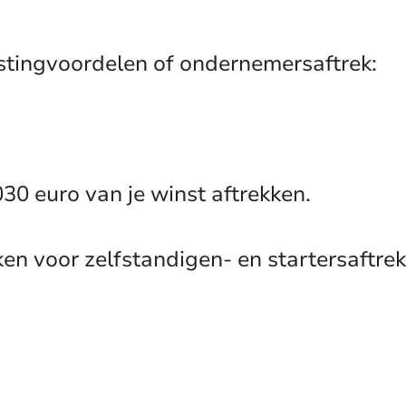
stingvoordelen of ondernemersaftrek:
30 euro van je winst aftrekken.
en voor zelfstandigen- en startersaftrek 