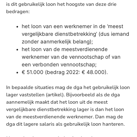
is dit gebruikelijk loon het hoogste van deze drie
bedragen:
het loon van een werknemer in de ‘meest
vergelijkbare dienstbetrekking’ (dus iemand
zonder aanmerkelijk belang);
het loon van de meestverdienende
werknemer van de vennootschap of van
een verbonden vennootschap;
€ 51.000 (bedrag 2022: € 48.000).
In bepaalde situaties mag de dga het gebruikelijk loon
lager vaststellen (artikel). Bijvoorbeeld als de dga
aannemelijk maakt dat het loon uit de meest
vergelijkbare dienstbetrekking lager is dan het loon
van de meestverdienende werknemer. Dan mag de
dga dit lagere salaris als gebruikelijk loon hanteren.