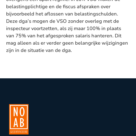
belastingplichtige en de fiscus afspraken over
bijvoorbeeld het aflossen van belastingschulden.
Deze dga’s mogen de VSO zonder overleg met de
inspecteur voortzetten, als zij maar 100% in plaats
van 75% van het afgesproken salaris hanteren. Dit
mag alleen als er verder geen belangrijke wijzigingen
zijn in de situatie van de dga.