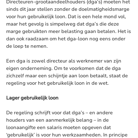
Directeuren-grootaandeelhouders (dga’s) moeten het
sinds dit jaar stellen zonder de doelmatigheidsmarge
voor hun gebruikelijk loon. Dat is een hele mond vol,
maar het gevolg is simpelweg dat dga’s die deze
marge gebruikten meer belasting gaan betalen. Het is
dan ook raadzaam om het dga-loon nog eens onder
de loep te nemen.
Een dga is zowel directeur als werknemer van zijn
eigen onderneming. Om te voorkomen dat de dga
zichzelf maar een schijntje aan loon betaalt, staat de
regeling voor het gebruikelijk loon in de wet.
Lager gebruikelijk loon
De regeling schrijft voor dat dga’s – en andere
houders van een aanmerkelijk belang – in de
loonaangifte een salaris moeten opgeven dat
‘gebruikelijk’ is voor hun werkzaamheden. In principe