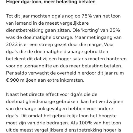
Hoger dga-loon, meer belasting betalen
Tot dit jaar mochten dga’s nog op 75% van het loon
van iemand in de meest vergelijkbare
dienstbetrekking gaan zitten. Die ‘korting’ van 25%
was de doelmatigheidsmarge. Maar met ingang van
2023 is er een streep gezet door die marge. Voor
dga’s die de doelmatigheidsmarge gebruikten,
betekent dit dat zij een hoger salaris moeten hanteren
voor de loonaangifte en dus meer belasting betalen.
Per saldo verwacht de overheid hierdoor dit jaar ruim
€ 900 miljoen aan extra inkomsten.
Naast het directe effect voor dga’s die de
doelmatigheidsmarge gebruiken, kan het verdwijnen
van de marge ook gevolgen hebben voor andere
dga’s. Dit omdat het gebruikelijk loon het hoogste
moet zijn van drie bedragen. Als 100% van het loon
uit de meest vergelijkbare dienstbetrekking hoger is