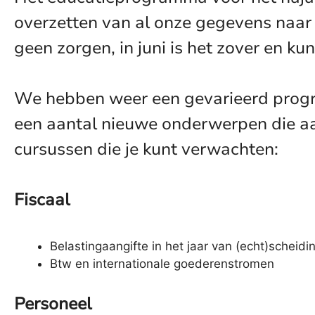
overzetten van al onze gegevens naar
geen zorgen, in juni is het zover en kun
We hebben weer een gevarieerd progr
een aantal nieuwe onderwerpen die aan
cursussen die je kunt verwachten:
Fiscaal
Belastingaangifte in het jaar van (echt)scheidi
Btw en internationale goederenstromen
Personeel