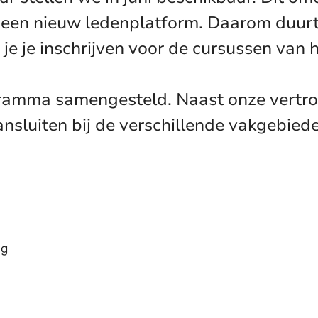
 een nieuw ledenplatform. Daarom duurt
 je je inschrijven voor de cursussen van h
amma samengesteld. Naast onze vertro
sluiten bij de verschillende vakgebied
ng