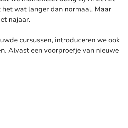
 het wat langer dan normaal. Maar
et najaar.
uwde cursussen, introduceren we ook
en. Alvast een voorproefje van nieuwe