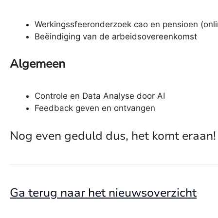
Werkingssfeeronderzoek cao en pensioen (onli
Beëindiging van de arbeidsovereenkomst
Algemeen
Controle en Data Analyse door AI
Feedback geven en ontvangen
Nog even geduld dus, het komt eraan!
Ga terug naar het nieuwsoverzicht