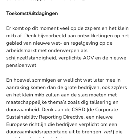
Toekomst/uitdagingen
Er komt op dit moment veel op de zzp’ers en het klein
mkb af. Denk bijvoorbeeld aan ontwikkelingen op het
gebied van nieuwe wet- en regelgeving op de
arbeidsmarkt met onderwerpen als
schijnzelfstandigheid, verplichte AOV en de nieuwe
pensioenwet.
En hoewel sommigen er wellicht wat later mee in
aanraking komen dan de grote bedrijven, ook zzp’ers
en het klein mkb zullen aan de slag moeten met
maatschappelijke thema’s zoals digitalisering en
duurzaamheid. Denk aan de CSRD (de Corporate
Sustainability Reporting Directive, een nieuwe
Europese richtlijn die bedrijven verplicht om een
duurzaamheidsrapportage uit te brengen,
red.
) die