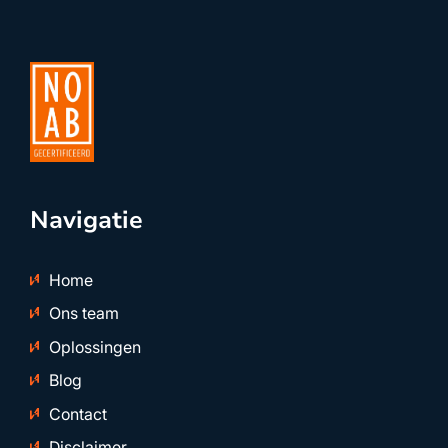
Navigatie
Home
Ons team
Oplossingen
Blog
Contact
Disclaimer