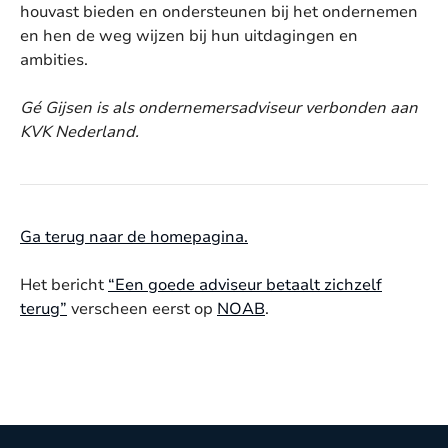
houvast bieden en ondersteunen bij het ondernemen
en hen de weg wijzen bij hun uitdagingen en
ambities.
Gé Gijsen is als ondernemersadviseur verbonden aan
KVK Nederland.
Ga terug naar de homepagina.
Het bericht
“Een goede adviseur betaalt zichzelf
terug”
verscheen eerst op
NOAB
.