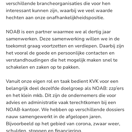
verschillende brancheorganisaties die voor hen
interessant kunnen zijn, waarbij we veel waarde
hechten aan onze onafhankelijkheidspositie.
NOAB is een partner waarmee we al dertig jaar
samenwerken. Deze samenwerking willen we in de
toekomst graag voortzetten en verdiepen. Daarbij zijn
het vooral de goede en persoonlijke contacten en
verstandhoudingen die het mogelijk maken snel te
schakelen en zaken op te pakken.
Vanuit onze eigen rol en taak bedient KVK voor een
belangrijk deel dezelfde doelgroep als NOAB: zzp’ers
en het klein mkb. Dit zijn de ondernemers die voor
advies en administratie vaak terechtkomen bij een
NOAB-kantoor. We hebben op verschillende dossiers
nauw samengewerkt in de afgelopen jaren.
Bijvoorbeeld op het gebied van corona, zwaar weer,
schulden, stoppen en financiering.