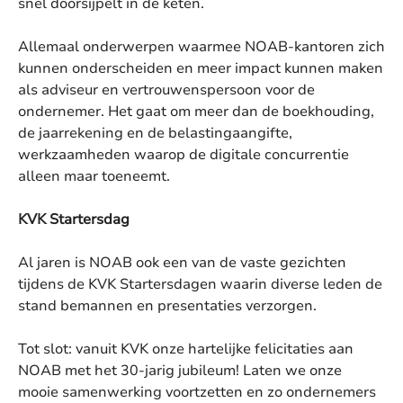
snel doorsijpelt in de keten.
Allemaal onderwerpen waarmee NOAB-kantoren zich
kunnen onderscheiden en meer impact kunnen maken
als adviseur en vertrouwenspersoon voor de
ondernemer. Het gaat om meer dan de boekhouding,
de jaarrekening en de belastingaangifte,
werkzaamheden waarop de digitale concurrentie
alleen maar toeneemt.
KVK Startersdag
Al jaren is NOAB ook een van de vaste gezichten
tijdens de KVK Startersdagen waarin diverse leden de
stand bemannen en presentaties verzorgen.
Tot slot: vanuit KVK onze hartelijke felicitaties aan
NOAB met het 30-jarig jubileum! Laten we onze
mooie samenwerking voortzetten en zo ondernemers