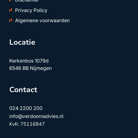
Privacy Policy
Algemene voorwaarden
Locatie
Kerkenbos 1079d
6546 BB Nijmegen
Contact
024 2200 200
info@verdoornadvies.nl
KvK: 75116847