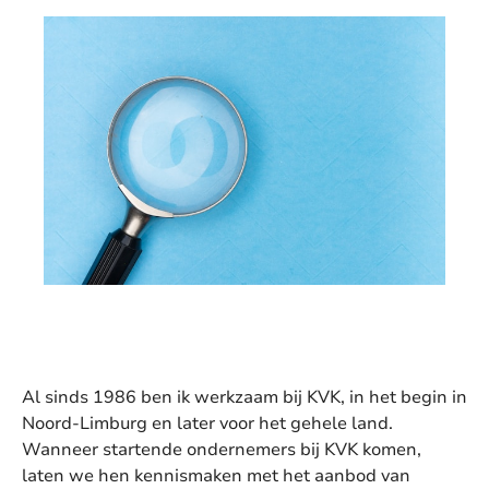
Al sinds 1986 ben ik werkzaam bij KVK, in het begin in
Noord-Limburg en later voor het gehele land.
Wanneer startende ondernemers bij KVK komen,
laten we hen kennismaken met het aanbod van