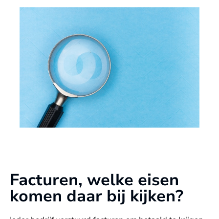
Facturen, welke eisen
komen daar bij kijken?