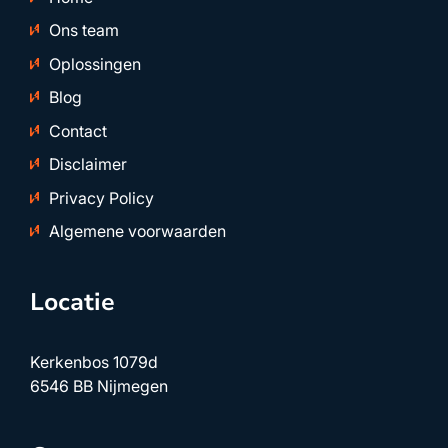
Ons team
Oplossingen
Blog
Contact
Disclaimer
Privacy Policy
Algemene voorwaarden
Locatie
Kerkenbos 1079d
6546 BB Nijmegen