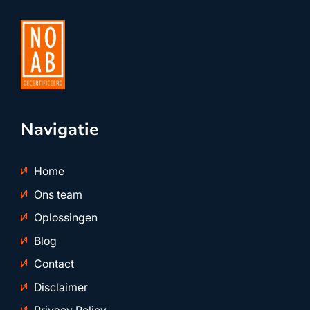
Navigatie
Home
Ons team
Oplossingen
Blog
Contact
Disclaimer