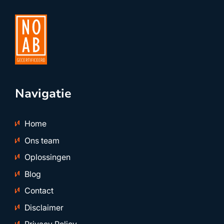
Navigatie
Home
Ons team
Oplossingen
Blog
Contact
Disclaimer