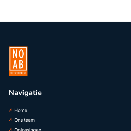
Navigatie
Home
Ons team
Oplossingen