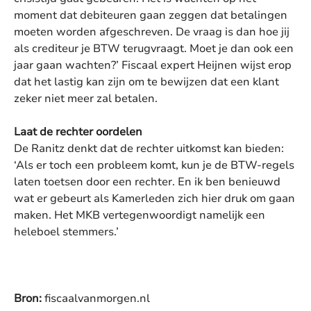
moment dat debiteuren gaan zeggen dat betalingen
moeten worden afgeschreven. De vraag is dan hoe jij
als crediteur je BTW terugvraagt. Moet je dan ook een
jaar gaan wachten?’ Fiscaal expert Heijnen wijst erop
dat het lastig kan zijn om te bewijzen dat een klant
zeker niet meer zal betalen.
Laat de rechter oordelen
De Ranitz denkt dat de rechter uitkomst kan bieden:
‘Als er toch een probleem komt, kun je de BTW-regels
laten toetsen door een rechter. En ik ben benieuwd
wat er gebeurt als Kamerleden zich hier druk om gaan
maken. Het MKB vertegenwoordigt namelijk een
heleboel stemmers.’
Bron:
fiscaalvanmorgen.nl