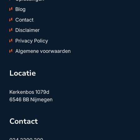
Blog
Contact
Disclaimer
Privacy Policy
Algemene voorwaarden
Locatie
Kerkenbos 1079d
6546 BB Nijmegen
Contact