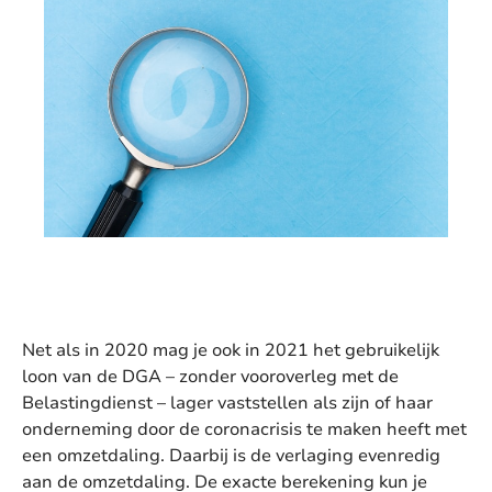
Net als in 2020 mag je ook in 2021 het gebruikelijk
loon van de DGA – zonder vooroverleg met de
Belastingdienst – lager vaststellen als zijn of haar
onderneming door de coronacrisis te maken heeft met
een omzetdaling. Daarbij is de verlaging evenredig
aan de omzetdaling. De exacte berekening kun je