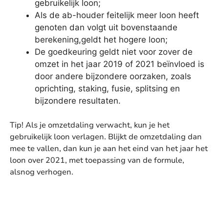
gebruikelijk loon;
Als de ab-houder feitelijk meer loon heeft
genoten dan volgt uit bovenstaande
berekening,geldt het hogere loon;
De goedkeuring geldt niet voor zover de
omzet in het jaar 2019 of 2021 beïnvloed is
door andere bijzondere oorzaken, zoals
oprichting, staking, fusie, splitsing en
bijzondere resultaten.
Tip! Als je omzetdaling verwacht, kun je het
gebruikelijk loon verlagen. Blijkt de omzetdaling dan
mee te vallen, dan kun je aan het eind van het jaar het
loon over 2021, met toepassing van de formule,
alsnog verhogen.