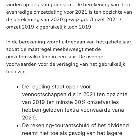
vinden op belastingdienst.nl. De berekening van deze
evenredige omzetdaling voor 2021 is ten opzichte van
de berekening van 2020 gewijzigd: Omzet 2021 /
omzet 2019 x gebruikelijk loon 2019
In de berekening wordt uitgegaan van het gehele jaar,
zodat de maatregel meebeweegt met de
omzetontwikkeling in een jaar. De overige
voorwaarden voor de verlaging van het gebruikelijk
loon zijn:
De regeling staat open voor
vennootschappen die in 2021 ten opzichte
van 2019 ten minste 30% omzetverlies
hebben geleden (extra voorwaarde vanaf
2021);
De rekening-courantschuld of het dividend
neemt niet toe als gevolg van het lagere