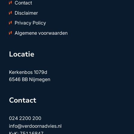
Contact
Disclaimer
Privacy Policy
Algemene voorwaarden
Locatie
Kerkenbos 1079d
6546 BB Nijmegen
Contact
024 2200 200
info@verdoornadvies.nl
KvK: 75116847