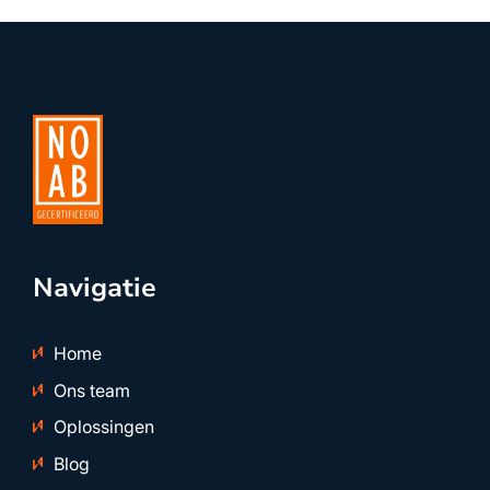
Navigatie
Home
Ons team
Oplossingen
Blog