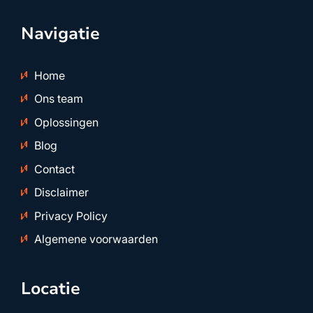
Navigatie
Home
Ons team
Oplossingen
Blog
Contact
Disclaimer
Privacy Policy
Algemene voorwaarden
Locatie