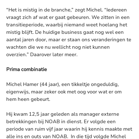
“Het is mistig in de branche,” zegt Michel. “Iedereen
vraagt zich af wat er gaat gebeuren. We zitten in een
transitieperiode, waarbij niemand weet hoelang het
mistig blijft. De huidige business gaat nog wel een
aantal jaren door, maar er staan ons veranderingen te
wachten die we nu wellicht nog niet kunnen
overzien.” Daarover later meer.
Prima combinatie
Michel Hamer (44 jaar), een tikkeltje ongeduldig,
eigenwijs, maar zeker ook met oog voor wat er om
hem heen gebeurt.
Hij kwam 12,5 jaar geleden als manager externe
betrekkingen bij NOAB in dienst. Er volgde een
periode van ruim vijf jaar waarin hij kennis maakte met
alle ins en outs van NOAB. In die tijd volgde Michel