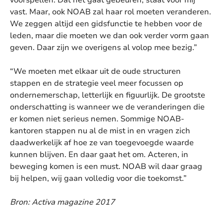
vast. Maar, ook NOAB zal haar rol moeten veranderen.
We zeggen altijd een gidsfunctie te hebben voor de
leden, maar die moeten we dan ook verder vorm gaan
geven. Daar zijn we overigens al volop mee bezig.”
“We moeten met elkaar uit de oude structuren
stappen en de strategie veel meer focussen op
ondernemerschap, letterlijk en figuurlijk. De grootste
onderschatting is wanneer we de veranderingen die
er komen niet serieus nemen. Sommige NOAB-
kantoren stappen nu al de mist in en vragen zich
daadwerkelijk af hoe ze van toegevoegde waarde
kunnen blijven. En daar gaat het om. Acteren, in
beweging komen is een must. NOAB wil daar graag
bij helpen, wij gaan volledig voor die toekomst.”
Bron: Activa magazine 2017