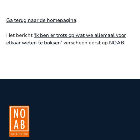
Ga terug naar de homepagina
.
Het bericht
‘Ik ben er trots op wat we allemaal voor
elkaar weten te boksen’
verscheen eerst op
NOAB
.