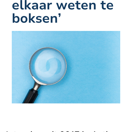
elkaar weten te
boksen’