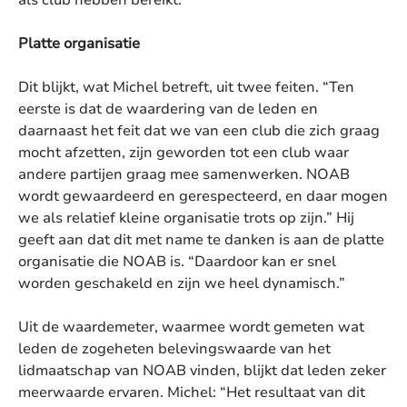
Platte organisatie
Dit blijkt, wat Michel betreft, uit twee feiten. “Ten
eerste is dat de waardering van de leden en
daarnaast het feit dat we van een club die zich graag
mocht afzetten, zijn geworden tot een club waar
andere partijen graag mee samenwerken. NOAB
wordt gewaardeerd en gerespecteerd, en daar mogen
we als relatief kleine organisatie trots op zijn.” Hij
geeft aan dat dit met name te danken is aan de platte
organisatie die NOAB is. “Daardoor kan er snel
worden geschakeld en zijn we heel dynamisch.”
Uit de waardemeter, waarmee wordt gemeten wat
leden de zogeheten belevingswaarde van het
lidmaatschap van NOAB vinden, blijkt dat leden zeker
meerwaarde ervaren. Michel: “Het resultaat van dit