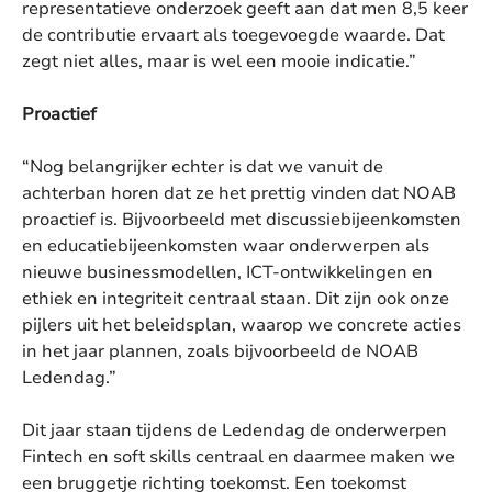
representatieve onderzoek geeft aan dat men 8,5 keer
de contributie ervaart als toegevoegde waarde. Dat
zegt niet alles, maar is wel een mooie indicatie.”
Proactief
“Nog belangrijker echter is dat we vanuit de
achterban horen dat ze het prettig vinden dat NOAB
proactief is. Bijvoorbeeld met discussiebijeenkomsten
en educatiebijeenkomsten waar onderwerpen als
nieuwe businessmodellen, ICT-ontwikkelingen en
ethiek en integriteit centraal staan. Dit zijn ook onze
pijlers uit het beleidsplan, waarop we concrete acties
in het jaar plannen, zoals bijvoorbeeld de NOAB
Ledendag.”
Dit jaar staan tijdens de Ledendag de onderwerpen
Fintech en soft skills centraal en daarmee maken we
een bruggetje richting toekomst. Een toekomst