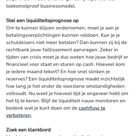
toekomstproof businessmodel.
Stel een liquiditeitsprognose op
Om te kunnen blijven ondernemen, moet je aan je
betalingsverplichtingen kunnen voldoen. Kun je je
schuldeisers niet meer betalen? Dan kunnen zij bij de
rechtbank jouw faillissement aanvragen. Zeker in
tijden van crisis moet je dus weten hoe jouw bedrijf er
financieel voor staat en sturen op cash. Hoeveel kom
je iedere maand tekort? En hoe snel slinken je
reserves? Een liquiditeitsprognose maakt inzichtelijk
hoe lang je het onder de voorziene omstandigheden
volhoudt. Nu weet je hoeveel tijd je ongeveer hebt om
het tij te keren. Blijf de liquiditeit nauw monitoren en
bedenk wat je kunt doen om de
cashflow te
verbeteren
.
Zoek een klankbord