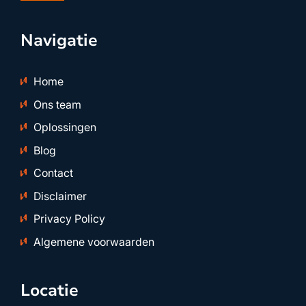
Navigatie
Home
Ons team
Oplossingen
Blog
Contact
Disclaimer
Privacy Policy
Algemene voorwaarden
Locatie