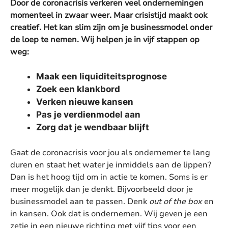
Door de coronacrisis verkeren veel ondernemingen
momenteel in zwaar weer. Maar crisistijd maakt ook
creatief. Het kan slim zijn om je businessmodel onder
de loep te nemen. Wij helpen je in vijf stappen op
weg:
Maak een liquiditeitsprognose
Zoek een klankbord
Verken nieuwe kansen
Pas je verdienmodel aan
Zorg dat je wendbaar blijft
Gaat de coronacrisis voor jou als ondernemer te lang
duren en staat het water je inmiddels aan de lippen?
Dan is het hoog tijd om in actie te komen. Soms is er
meer mogelijk dan je denkt. Bijvoorbeeld door je
businessmodel aan te passen. Denk
out of the box
en
in kansen. Ook dat is ondernemen. Wij geven je een
zetje in een nieuwe richting met vijf tips voor een