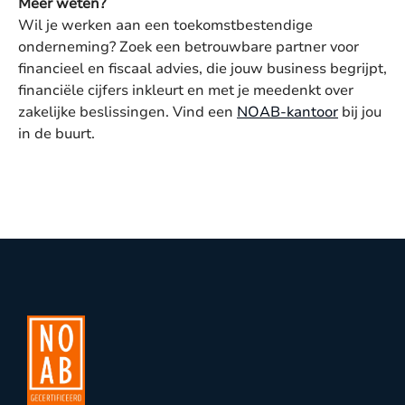
Meer weten?
Wil je werken aan een toekomstbestendige
onderneming? Zoek een betrouwbare partner voor
financieel en fiscaal advies, die jouw business begrijpt,
financiële cijfers inkleurt en met je meedenkt over
zakelijke beslissingen. Vind een
NOAB-kantoor
bij jou
in de buurt.