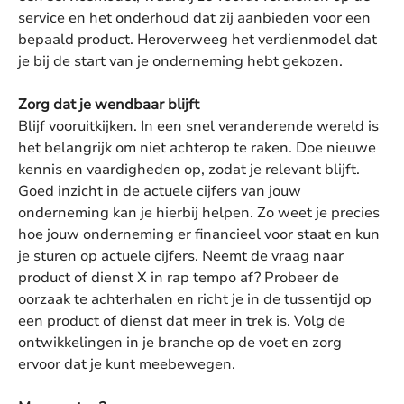
service en het onderhoud dat zij aanbieden voor een
bepaald product. Heroverweeg het verdienmodel dat
je bij de start van je onderneming hebt gekozen.
Zorg dat je wendbaar blijft
Blijf vooruitkijken. In een snel veranderende wereld is
het belangrijk om niet achterop te raken. Doe nieuwe
kennis en vaardigheden op, zodat je relevant blijft.
Goed inzicht in de actuele cijfers van jouw
onderneming kan je hierbij helpen. Zo weet je precies
hoe jouw onderneming er financieel voor staat en kun
je sturen op actuele cijfers. Neemt de vraag naar
product of dienst X in rap tempo af? Probeer de
oorzaak te achterhalen en richt je in de tussentijd op
een product of dienst dat meer in trek is. Volg de
ontwikkelingen in je branche op de voet en zorg
ervoor dat je kunt meebewegen.