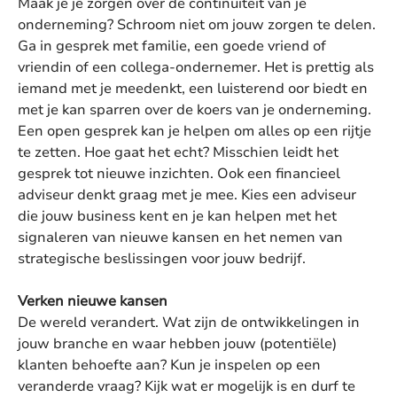
Maak je je zorgen over de continuïteit van je
onderneming? Schroom niet om jouw zorgen te delen.
Ga in gesprek met familie, een goede vriend of
vriendin of een collega-ondernemer. Het is prettig als
iemand met je meedenkt, een luisterend oor biedt en
met je kan sparren over de koers van je onderneming.
Een open gesprek kan je helpen om alles op een rijtje
te zetten. Hoe gaat het echt? Misschien leidt het
gesprek tot nieuwe inzichten. Ook een financieel
adviseur denkt graag met je mee. Kies een adviseur
die jouw business kent en je kan helpen met het
signaleren van nieuwe kansen en het nemen van
strategische beslissingen voor jouw bedrijf.
Verken nieuwe kansen
De wereld verandert. Wat zijn de ontwikkelingen in
jouw branche en waar hebben jouw (potentiële)
klanten behoefte aan? Kun je inspelen op een
veranderde vraag? Kijk wat er mogelijk is en durf te