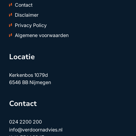
Contact
Disclaimer
Privacy Policy
Algemene voorwaarden
Locatie
Kerkenbos 1079d
6546 BB Nijmegen
Contact
024 2200 200
info@verdoornadvies.nl