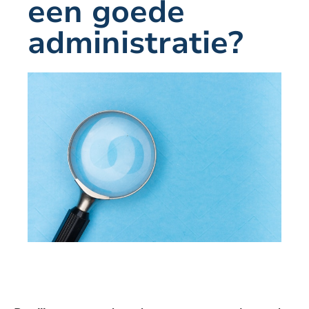
een goede
administratie?