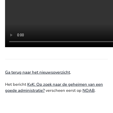
Ga terug naar het nieuwsoverzicht
.
Het bericht
KvK: Op zoek naar de geheimen van een
goede administratie?
verscheen eerst op
NOAB
.