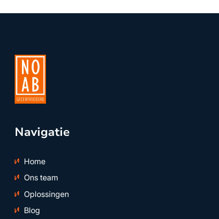
Navigatie
Home
Ons team
Oplossingen
Blog