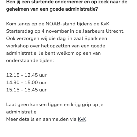
Ben jij een startende ondernemer en op zoek naar de
geheimen van een goede administratie?
Kom langs op de NOAB-stand tijdens de KvK
Startersdag op 4 november in de Jaarbeurs Utrecht.
Ook verzorgen wij die dag in zaal Spark een
workshop over het opzetten van een goede
administratie. Je bent welkom op een van
onderstaande tijden:
12.15 – 12.45 uur
14.30 – 15.00 uur
15.15 – 15.45 uur
Laat geen kansen liggen en krijg grip op je
administratie!
Meer details en aanmelden via
KvK