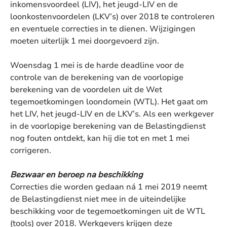
inkomensvoordeel (LIV), het jeugd-LIV en de
loonkostenvoordelen (LKV’s) over 2018 te controleren
en eventuele correcties in te dienen. Wijzigingen
moeten uiterlijk 1 mei doorgevoerd zijn.
Woensdag 1 mei is de harde deadline voor de
controle van de berekening van de voorlopige
berekening van de voordelen uit de Wet
tegemoetkomingen loondomein (WTL). Het gaat om
het LIV, het jeugd-LIV en de LKV’s. Als een werkgever
in de voorlopige berekening van de Belastingdienst
nog fouten ontdekt, kan hij die tot en met 1 mei
corrigeren.
Bezwaar en beroep na beschikking
Correcties die worden gedaan ná 1 mei 2019 neemt
de Belastingdienst niet mee in de uiteindelijke
beschikking voor de tegemoetkomingen uit de WTL
(tools) over 2018. Werkgevers krijgen deze