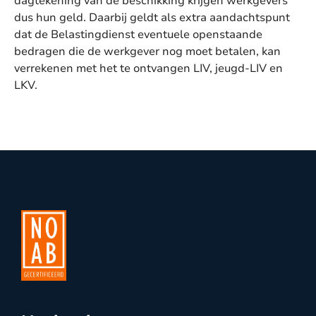
dagtekening van de beschikking krijgen werkgevers
dus hun geld. Daarbij geldt als extra aandachtspunt
dat de Belastingdienst eventuele openstaande
bedragen die de werkgever nog moet betalen, kan
verrekenen met het te ontvangen LIV, jeugd-LIV en
LKV.