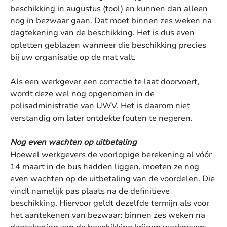
beschikking in augustus (tool) en kunnen dan alleen
nog in bezwaar gaan. Dat moet binnen zes weken na
dagtekening van de beschikking. Het is dus even
opletten geblazen wanneer die beschikking precies
bij uw organisatie op de mat valt.
Als een werkgever een correctie te laat doorvoert,
wordt deze wel nog opgenomen in de
polisadministratie van UWV. Het is daarom niet
verstandig om later ontdekte fouten te negeren.
Nog even wachten op uitbetaling
Hoewel werkgevers de voorlopige berekening al vóór
14 maart in de bus hadden liggen, moeten ze nog
even wachten op de uitbetaling van de voordelen. Die
vindt namelijk pas plaats na de definitieve
beschikking. Hiervoor geldt dezelfde termijn als voor
het aantekenen van bezwaar: binnen zes weken na