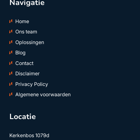
Navigatie
Home
Ons team
Oplossingen
Blog
Contact
Disclaimer
Privacy Policy
Algemene voorwaarden
Locatie
Kerkenbos 1079d