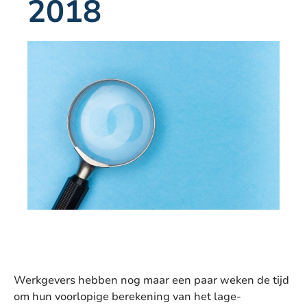
2018
Werkgevers hebben nog maar een paar weken de tijd
om hun voorlopige berekening van het lage-