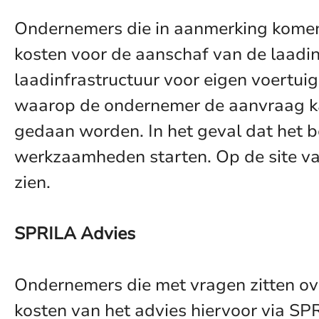
Ondernemers die in aanmerking kome
kosten voor de aanschaf van de laadinf
laadinfrastructuur voor eigen voertu
waarop de ondernemer de aanvraag kan
gedaan worden. In het geval dat het 
werkzaamheden starten. Op de site va
zien.
SPRILA Advies
Ondernemers die met vragen zitten ov
kosten van het advies hiervoor via S