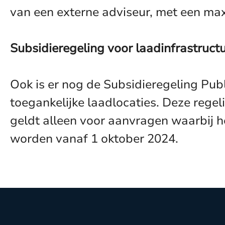
van een externe adviseur, met een ma
Subsidieregeling voor laadinfrastructu
Ook is er nog de Subsidieregeling Pub
toegankelijke laadlocaties. Deze regel
geldt alleen voor aanvragen waarbij 
worden vanaf 1 oktober 2024.