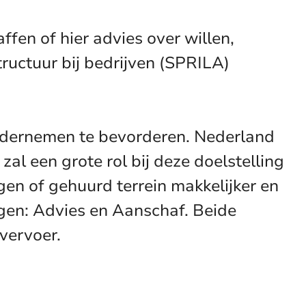
fen of hier advies over willen,
ructuur bij bedrijven (SPRILA)
ndernemen te bevorderen. Nederland
zal een grote rol bij deze doelstelling
gen of gehuurd terrein makkelijker en
ngen: Advies en Aanschaf. Beide
vervoer.