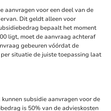
e aanvragen voor een deel van de
ervan. Dit geldt alleen voor
 subsidiebedrag bepaalt het moment
00 ligt, moet de aanvraag achteraf
aanvraag gebeuren vóórdat de
 per situatie de juiste toepassing laat
, kunnen subsidie aanvragen voor de
iebedrag is 50% van de advieskosten