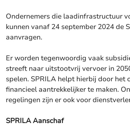
Ondernemers die laadinfrastructuur voo
kunnen vanaf 24 september 2024 de Sub
aanvragen.
Er worden tegenwoordig vaak subsidi
streeft naar uitstootvrij vervoer in 205
spelen. SPRILA helpt hierbij door het 
financieel aantrekkelijker te maken. 
regelingen zijn er ook voor dienstver
SPRILA Aanschaf