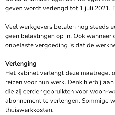
geven wordt verlengd tot 1 juli 2021. D
Veel werkgevers betalen nog steeds e
geen belastingen op in. Ook wanneer 
onbelaste vergoeding is dat de werkn
Verlenging
Het kabinet verlengt deze maatregel 
reizen voor hun werk. Denk hierbij aa
die zij eerder gebruikten voor woon-
abonnement te verlengen. Sommige we
thuiswerkkosten.