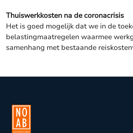
Thuiswerkkosten na de coronacrisis
Het is goed mogelijk dat we in de toe
belastingmaatregelen waarmee werkge
samenhang met bestaande reiskosten