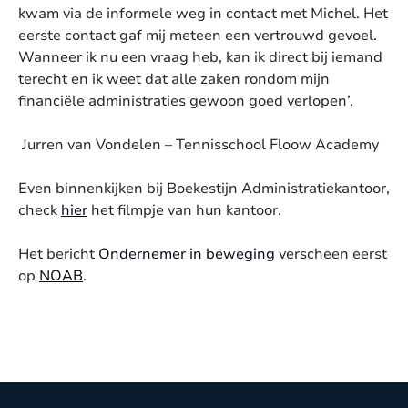
kwam via de informele weg in contact met Michel. Het
eerste contact gaf mij meteen een vertrouwd gevoel.
Wanneer ik nu een vraag heb, kan ik direct bij iemand
terecht en ik weet dat alle zaken rondom mijn
financiële administraties gewoon goed verlopen’.
Jurren van Vondelen – Tennisschool Floow Academy
Even binnenkijken bij Boekestijn Administratiekantoor,
check
hier
het filmpje van hun kantoor.
Het bericht
Ondernemer in beweging
verscheen eerst
op
NOAB
.