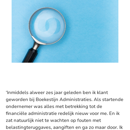
‘Inmiddels alweer zes jaar geleden ben ik klant
geworden bij Boekestijn Administraties. Als startende
ondernemer was alles met betrekking tot de
financiële administratie redelijk nieuw voor me. En ik
zat natuurlijk niet te wachten op fouten met
belastingteruggaves, aangiften en ga zo maar door. Ik