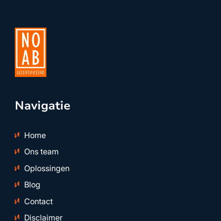
Navigatie
Home
Ons team
Oplossingen
Blog
Contact
Disclaimer