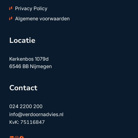
Privacy Policy
Algemene voorwaarden
Locatie
Kerkenbos 1079d
6546 BB Nijmegen
Contact
024 2200 200
info@verdoornadvies.nl
KvK: 75116847