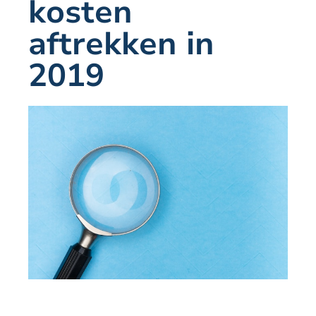
kosten
aftrekken in
2019