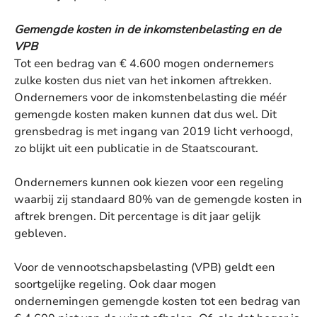
Gemengde kosten in de inkomstenbelasting en de
VPB
Tot een bedrag van € 4.600 mogen ondernemers
zulke kosten dus niet van het inkomen aftrekken.
Ondernemers voor de inkomstenbelasting die méér
gemengde kosten maken kunnen dat dus wel. Dit
grensbedrag is met ingang van 2019 licht verhoogd,
zo blijkt uit een publicatie in de Staatscourant.
Ondernemers kunnen ook kiezen voor een regeling
waarbij zij standaard 80% van de gemengde kosten in
aftrek brengen. Dit percentage is dit jaar gelijk
gebleven.
Voor de vennootschapsbelasting (VPB) geldt een
soortgelijke regeling. Ook daar mogen
ondernemingen gemengde kosten tot een bedrag van