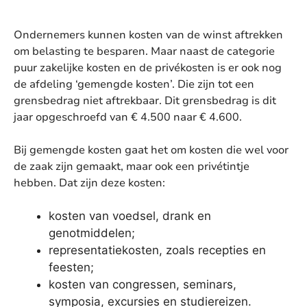
Ondernemers kunnen kosten van de winst aftrekken
om belasting te besparen. Maar naast de categorie
puur zakelijke kosten en de privékosten is er ook nog
de afdeling ‘gemengde kosten’. Die zijn tot een
grensbedrag niet aftrekbaar. Dit grensbedrag is dit
jaar opgeschroefd van € 4.500 naar € 4.600.
Bij gemengde kosten gaat het om kosten die wel voor
de zaak zijn gemaakt, maar ook een privétintje
hebben. Dat zijn deze kosten:
kosten van voedsel, drank en
genotmiddelen;
representatiekosten, zoals recepties en
feesten;
kosten van congressen, seminars,
symposia, excursies en studiereizen.