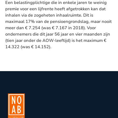
Een belastingplichtige die in enkele jaren te weinig
premie voor een lijfrente heeft afgetrokken kan dat
inhalen via de zogeheten inhaalruimte. Dit is
maximaal 17% van de pensioengrondslag, maar nooit
meer dan € 7.254 (was € 7.167 in 2018). Voor
ondernemers die dit jaar 56 jaar en vier maanden zijn
(tien jaar onder de AOW-leeftijd) is het maximum €
14.322 (was € 14.152).