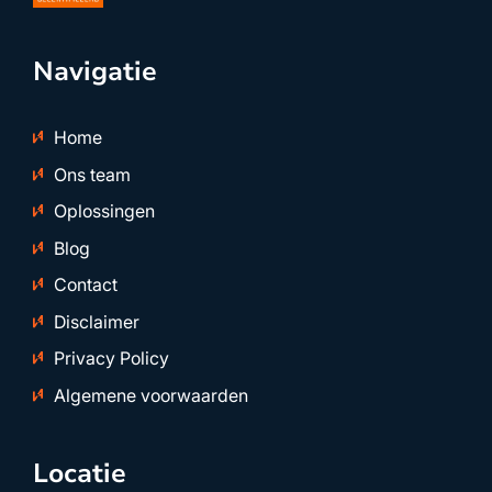
Navigatie
Home
Ons team
Oplossingen
Blog
Contact
Disclaimer
Privacy Policy
Algemene voorwaarden
Locatie