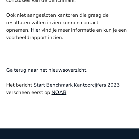
conclusies van de benchmark.
Ook niet aangesloten kantoren die graag de
resultaten willen inzien kunnen contact
opnemen.
Hier
vind je meer informatie en kun je een
voorbeeldrapport inzien.
Ga terug naar het nieuwsoverzicht
.
Het bericht
Start Benchmark Kantoorcijfers 2023
verscheen eerst op
NOAB
.