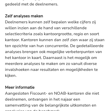
gedeeld met de deelnemers.
Zelf analyses maken
Deelnemers kunnen zelf bepalen welke cijfers zij
willen inzien aan de hand van verschillende
selectiecriteria zoals kantoorgrootte, regio en soort
kantoor. Kantoren kunnen dan zelf zien waar zij staan
ten opzichte van hun concurrentie. De gedetailleerde
analyses brengen ook mogelijke verbeterpunten van
het kantoor in kaart. Daarnaast is het mogelijk om
meerdere analyses te maken om zo vanuit diverse
invalshoeken naar resultaten en mogelijkheden te
kijken.
Meer informatie
Aangesloten Fiscount- en NOAB-kantoren die niet
deelnemen, ontvangen in het najaar een
samenvatting van de belangrijkste uitkomsten en