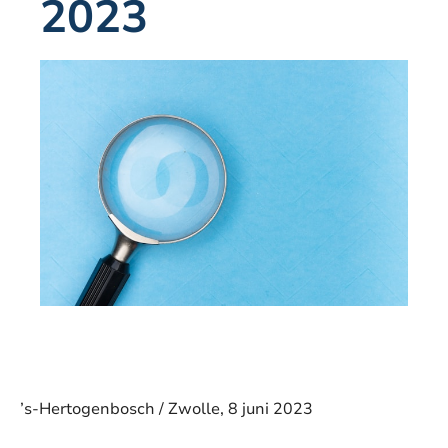
2023
’s-Hertogenbosch / Zwolle, 8 juni 2023