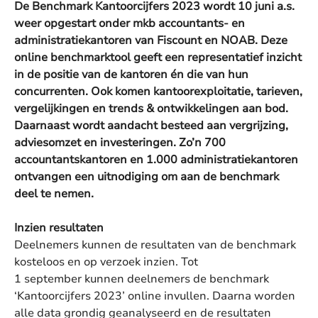
De Benchmark Kantoorcijfers 2023 wordt 10 juni a.s.
weer opgestart onder mkb accountants- en
administratiekantoren van Fiscount en NOAB. Deze
online benchmarktool geeft een representatief inzicht
in de positie van de kantoren én die van hun
concurrenten. Ook komen kantoorexploitatie, tarieven,
vergelijkingen en trends & ontwikkelingen aan bod.
Daarnaast wordt aandacht besteed aan vergrijzing,
adviesomzet en investeringen. Zo’n 700
accountantskantoren en 1.000 administratiekantoren
ontvangen een uitnodiging om aan de benchmark
deel te nemen.
Inzien resultaten
Deelnemers kunnen de resultaten van de benchmark
kosteloos en op verzoek inzien. Tot
1 september kunnen deelnemers de benchmark
‘Kantoorcijfers 2023’ online invullen. Daarna worden
alle data grondig geanalyseerd en de resultaten