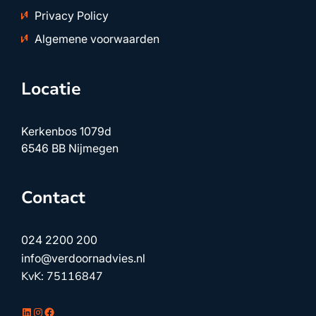
Privacy Policy
Algemene voorwaarden
Locatie
Kerkenbos 1079d
6546 BB Nijmegen
Contact
024 2200 200
info@verdoornadvies.nl
KvK: 75116847