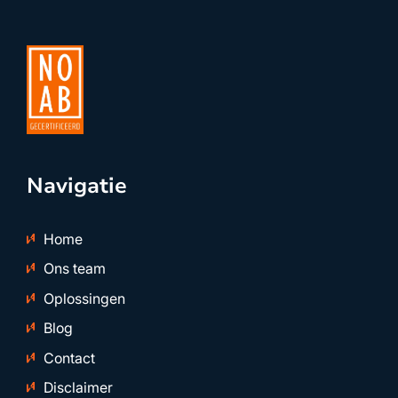
Navigatie
Home
Ons team
Oplossingen
Blog
Contact
Disclaimer