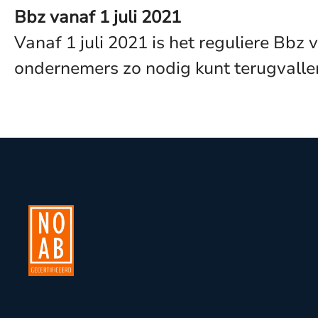
Bbz vanaf 1 juli 2021
Vanaf 1 juli 2021 is het reguliere Bbz
ondernemers zo nodig kunt terugvallen, z