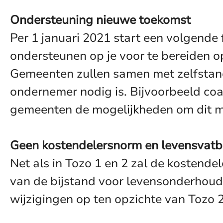
Ondersteuning nieuwe toekomst
Per 1 januari 2021 start een volgende 
ondersteunen op je voor te bereiden op
Gemeenten zullen samen met zelfstand
ondernemer nodig is. Bijvoorbeeld coac
gemeenten de mogelijkheden om dit m
Geen kostendelersnorm en levensvatb
Net als in Tozo 1 en 2 zal de kostend
van de bijstand voor levensonderhoud.
wijzigingen op ten opzichte van Tozo 2