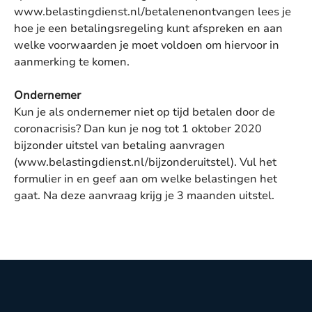
www.belastingdienst.nl/betalenenontvangen lees je
hoe je een betalingsregeling kunt afspreken en aan
welke voorwaarden je moet voldoen om hiervoor in
aanmerking te komen.
Ondernemer
Kun je als ondernemer niet op tijd betalen door de
coronacrisis? Dan kun je nog tot 1 oktober 2020
bijzonder uitstel van betaling aanvragen
(www.belastingdienst.nl/bijzonderuitstel). Vul het
formulier in en geef aan om welke belastingen het
gaat. Na deze aanvraag krijg je 3 maanden uitstel.