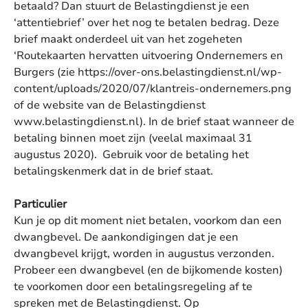
betaald? Dan stuurt de Belastingdienst je een
‘attentiebrief’ over het nog te betalen bedrag. Deze
brief maakt onderdeel uit van het zogeheten
‘Routekaarten hervatten uitvoering Ondernemers en
Burgers (zie https://over-ons.belastingdienst.nl/wp-
content/uploads/2020/07/klantreis-ondernemers.png
of de website van de Belastingdienst
www.belastingdienst.nl). In de brief staat wanneer de
betaling binnen moet zijn (veelal maximaal 31
augustus 2020). Gebruik voor de betaling het
betalingskenmerk dat in de brief staat.
Particulier
Kun je op dit moment niet betalen, voorkom dan een
dwangbevel. De aankondigingen dat je een
dwangbevel krijgt, worden in augustus verzonden.
Probeer een dwangbevel (en de bijkomende kosten)
te voorkomen door een betalingsregeling af te
spreken met de Belastingdienst. Op