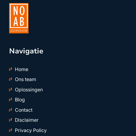
Navigatie
Home
Ons team
Oplossingen
Blog
Contact
Disclaimer
Privacy Policy