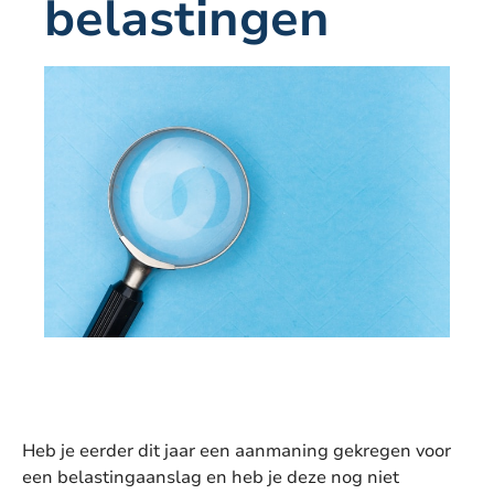
belastingen
Heb je eerder dit jaar een aanmaning gekregen voor
een belastingaanslag en heb je deze nog niet