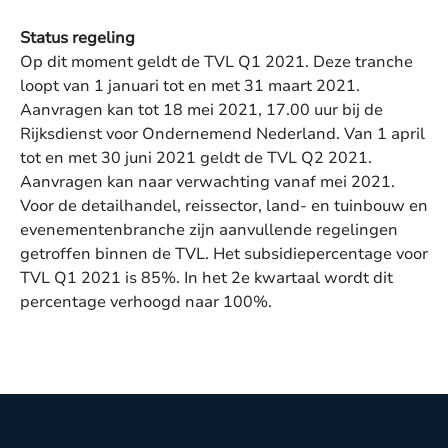
Status regeling
Op dit moment geldt de TVL Q1 2021. Deze tranche
loopt van 1 januari tot en met 31 maart 2021.
Aanvragen kan tot 18 mei 2021, 17.00 uur bij de
Rijksdienst voor Ondernemend Nederland. Van 1 april
tot en met 30 juni 2021 geldt de TVL Q2 2021.
Aanvragen kan naar verwachting vanaf mei 2021.
Voor de detailhandel, reissector, land- en tuinbouw en
evenementenbranche zijn aanvullende regelingen
getroffen binnen de TVL. Het subsidiepercentage voor
TVL Q1 2021 is 85%. In het 2e kwartaal wordt dit
percentage verhoogd naar 100%.