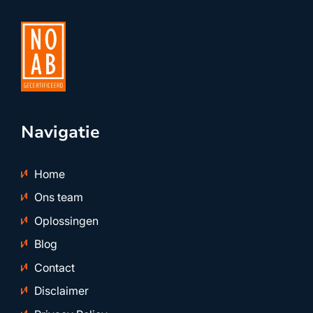
Navigatie
Home
Ons team
Oplossingen
Blog
Contact
Disclaimer