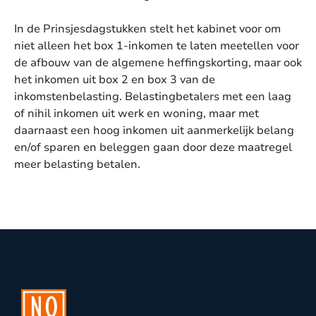
In de Prinsjesdagstukken stelt het kabinet voor om
niet alleen het box 1-inkomen te laten meetellen voor
de afbouw van de algemene heffingskorting, maar ook
het inkomen uit box 2 en box 3 van de
inkomstenbelasting. Belastingbetalers met een laag
of nihil inkomen uit werk en woning, maar met
daarnaast een hoog inkomen uit aanmerkelijk belang
en/of sparen en beleggen gaan door deze maatregel
meer belasting betalen.