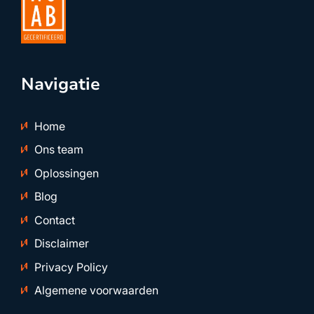
Navigatie
Home
Ons team
Oplossingen
Blog
Contact
Disclaimer
Privacy Policy
Algemene voorwaarden