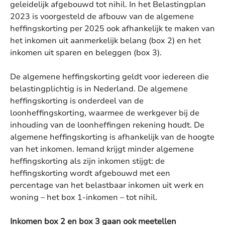
geleidelijk afgebouwd tot nihil. In het Belastingplan
2023 is voorgesteld de afbouw van de algemene
heffingskorting per 2025 ook afhankelijk te maken van
het inkomen uit aanmerkelijk belang (box 2) en het
inkomen uit sparen en beleggen (box 3).
De algemene heffingskorting geldt voor iedereen die
belastingplichtig is in Nederland. De algemene
heffingskorting is onderdeel van de
loonheffingskorting, waarmee de werkgever bij de
inhouding van de loonheffingen rekening houdt. De
algemene heffingskorting is afhankelijk van de hoogte
van het inkomen. Iemand krijgt minder algemene
heffingskorting als zijn inkomen stijgt: de
heffingskorting wordt afgebouwd met een
percentage van het belastbaar inkomen uit werk en
woning – het box 1-inkomen – tot nihil.
Inkomen box 2 en box 3 gaan ook meetellen