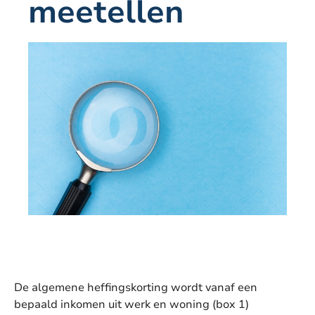
meetellen
De algemene heffingskorting wordt vanaf een
bepaald inkomen uit werk en woning (box 1)