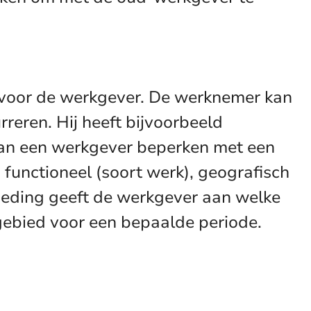
n voor de werkgever. De werknemer kan
eren. Hij heeft bijvoorbeeld
 kan een werkgever beperken met een
 functioneel (soort werk), geografisch
 beding geeft de werkgever aan welke
ebied voor een bepaalde periode.