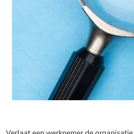
Verlaat een werknemer de organisatie