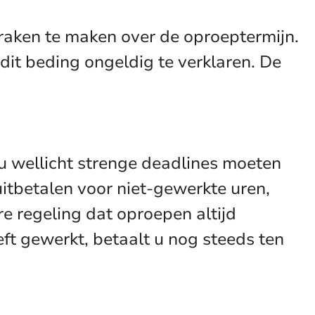
praken te maken over de oproeptermijn.
 dit beding ongeldig te verklaren. De
 u wellicht strenge deadlines moeten
uitbetalen voor niet-gewerkte uren,
e regeling dat oproepen altijd
eft gewerkt, betaalt u nog steeds ten