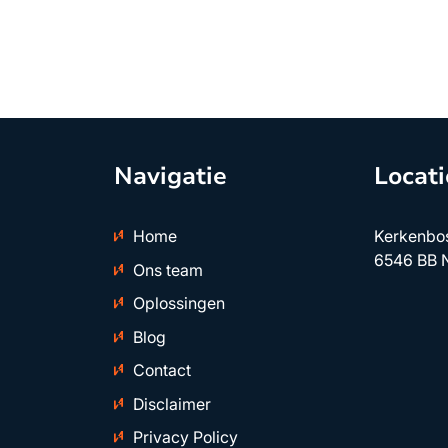
Navigatie
Locati
Home
Kerkenbo
6546 BB 
Ons team
Oplossingen
Blog
Contact
Disclaimer
Privacy Policy