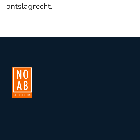
ontslagrecht.