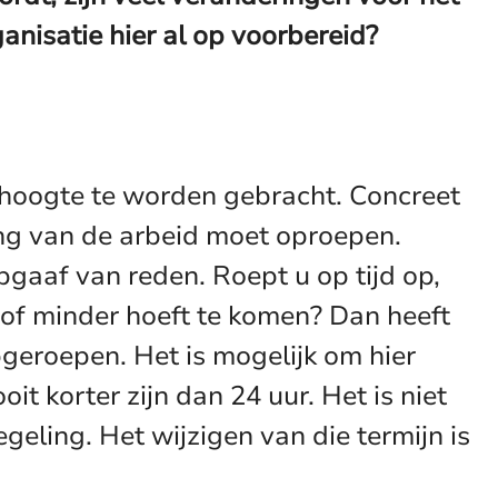
nisatie hier al op voorbereid?
e hoogte te worden gebracht. Concreet
ng van de arbeid moet oproepen.
gaaf van reden. Roept u op tijd op,
 of minder hoeft te komen? Dan heeft
pgeroepen. Het is mogelijk om hier
 korter zijn dan 24 uur. Het is niet
eling. Het wijzigen van die termijn is