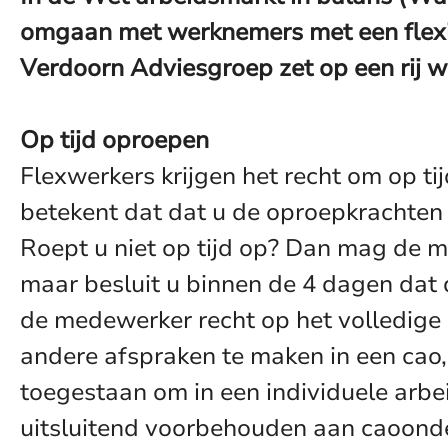
omgaan met werknemers met een flexibe
Verdoorn Adviesgroep zet op een rij w
Op tijd oproepen
Flexwerkers krijgen het recht om op t
betekent dat dat u de oproepkrachten
Roept u niet op tijd op? Dan mag de m
maar besluit u binnen de 4 dagen dat 
de medewerker recht op het volledige l
andere afspraken te maken in een cao, 
toegestaan om in een individuele arbei
uitsluitend voorbehouden aan caoond