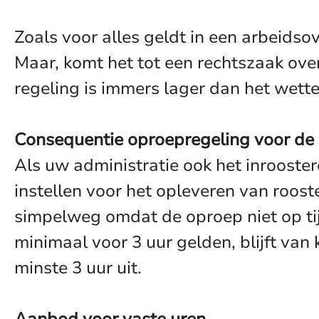
Zoals voor alles geldt in een arbeids
Maar, komt het tot een rechtszaak over
regeling is immers lager dan het wette
Consequentie oproepregeling voor de 
Als uw administratie ook het inrooste
instellen voor het opleveren van roost
simpelweg omdat de oproep niet op tij
minimaal voor 3 uur gelden, blijft van
minste 3 uur uit.