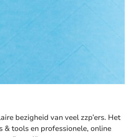
aire bezigheid van veel zzp’ers. Het
ps & tools en professionele, online