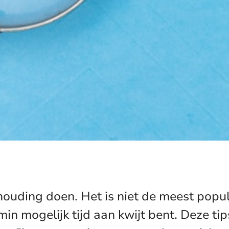
ouding doen. Het is niet de meest popul
o min mogelijk tijd aan kwijt bent. Deze ti