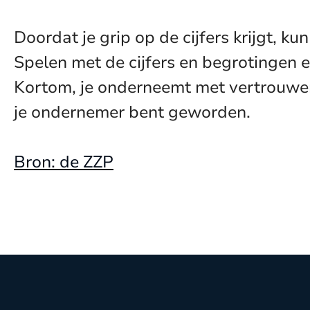
Doordat je grip op de cijfers krijgt, 
Spelen met de cijfers en begrotingen
Kortom, je onderneemt met vertrouwen
je ondernemer bent geworden.
Bron: de ZZP