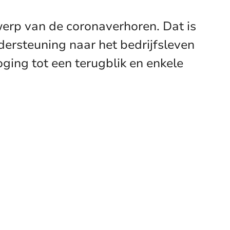
erp van de coronaverhoren. Dat is
ndersteuning naar het bedrijfsleven
ging tot een terugblik en enkele