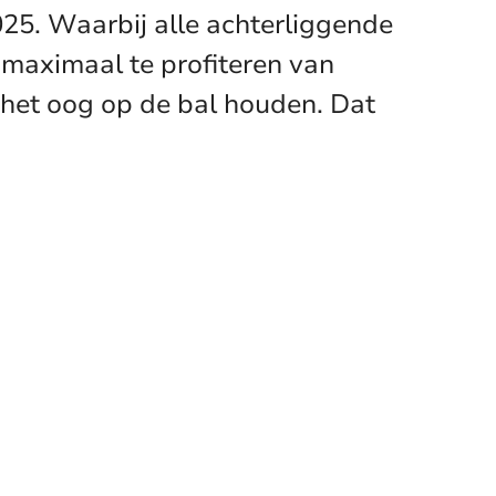
025. Waarbij alle achterliggende
m maximaal te profiteren van
 het oog op de bal houden. Dat