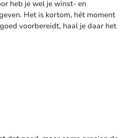
r heb je wel je winst- en
 geven. Het is kortom, hét moment
goed voorbereidt, haal je daar het