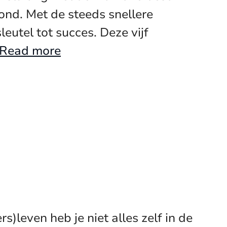
nd. Met de steeds snellere
utel tot succes. Deze vijf
Read more
)leven heb je niet alles zelf in de