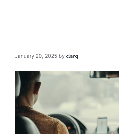
clarq
January 20, 2025
by