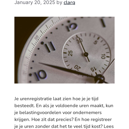
clarq
January 20, 2025
by
Je urenregistratie laat zien hoe je je tijd
besteedt. En als je voldoende uren maakt, kun
je belastingvoordelen voor ondernemers
krijgen. Hoe zit dat precies? En hoe registreer
je je uren zonder dat het te veel tijd kost? Lees