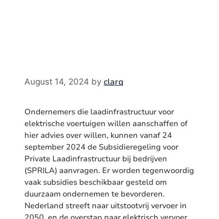
clarq
August 14, 2024
by
Ondernemers die laadinfrastructuur voor
elektrische voertuigen willen aanschaffen of
hier advies over willen, kunnen vanaf 24
september 2024 de Subsidieregeling voor
Private Laadinfrastructuur bij bedrijven
(SPRILA) aanvragen. Er worden tegenwoordig
vaak subsidies beschikbaar gesteld om
duurzaam ondernemen te bevorderen.
Nederland streeft naar uitstootvrij vervoer in
2050, en de overstap naar elektrisch vervoer