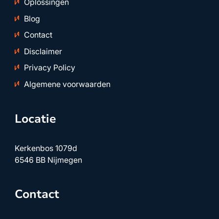
Oplossingen
Blog
Contact
Disclaimer
Privacy Policy
Algemene voorwaarden
Locatie
Kerkenbos 1079d
6546 BB Nijmegen
Contact