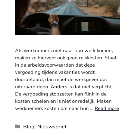
Als werknemers niet naar hun werk komen,
maken ze hiervoor ook geen reiskosten. Staat
in de arbeidsvoorwaarden dat deze
vergoeding tijdens vakanties wordt
doorbetaald, dan moet de werkgever dat
uiteraard doen. Anders is dat niet verplicht.
De vergoeding stopzetten kan flink in de
kosten schelen en is niet onredelijk. Maken
werknemers kosten om naar hun …
Read more
Categories
Blog
Nieuwsbrief
,