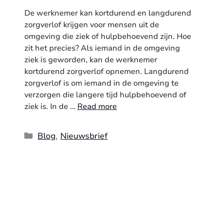
De werknemer kan kortdurend en langdurend
zorgverlof krijgen voor mensen uit de
omgeving die ziek of hulpbehoevend zijn. Hoe
zit het precies? Als iemand in de omgeving
ziek is geworden, kan de werknemer
kortdurend zorgverlof opnemen. Langdurend
zorgverlof is om iemand in de omgeving te
verzorgen die langere tijd hulpbehoevend of
ziek is. In de …
Read more
Categories
Blog
Nieuwsbrief
,