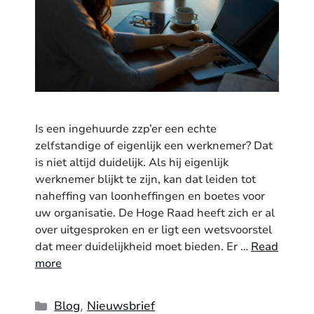
Is een ingehuurde zzp’er een echte
zelfstandige of eigenlijk een werknemer? Dat
is niet altijd duidelijk. Als hij eigenlijk
werknemer blijkt te zijn, kan dat leiden tot
naheffing van loonheffingen en boetes voor
uw organisatie. De Hoge Raad heeft zich er al
over uitgesproken en er ligt een wetsvoorstel
dat meer duidelijkheid moet bieden. Er …
Read
more
Categories
Blog
Nieuwsbrief
,