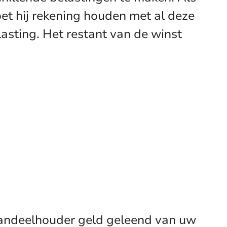
oet hij rekening houden met al deze
asting. Het restant van de winst
aandeelhouder geld geleend van uw