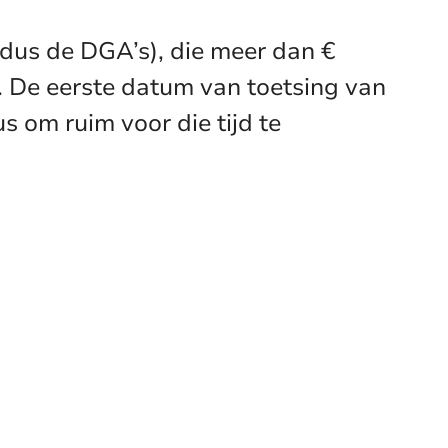
dus de DGA’s), die meer dan €
. De eerste datum van toetsing van
 om ruim voor die tijd te