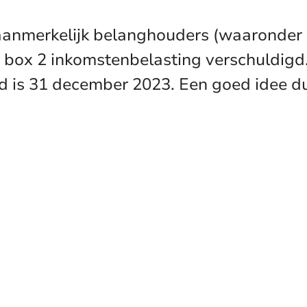
 aanmerkelijk belanghouders (waaronder 
in box 2 inkomstenbelasting verschuldigd
 is 31 december 2023. Een goed idee dus